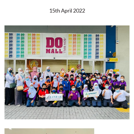
15th April 2022