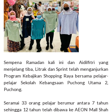
Sempena Ramadan kali ini dan Aidilfitri yang
menjelang tiba, Litrak dan Sprint telah menganjurkan
Program Kebajikan Shopping Raya bersama pelajar-
pelajar Sekolah Kebangsaan Puchong Utama 2,
Puchong.
Seramai 33 orang pelajar berumur antara 7 tahun
sehingga 12 tahun telah dibawa ke AEON Mall Shah