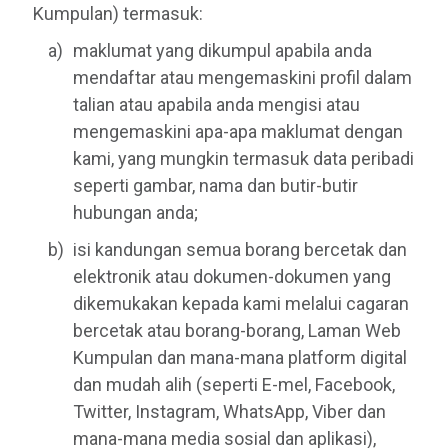
Kumpulan) termasuk:
maklumat yang dikumpul apabila anda
mendaftar atau mengemaskini profil dalam
talian atau apabila anda mengisi atau
mengemaskini apa-apa maklumat dengan
kami, yang mungkin termasuk data peribadi
seperti gambar, nama dan butir-butir
hubungan anda;
isi kandungan semua borang bercetak dan
elektronik atau dokumen-dokumen yang
dikemukakan kepada kami melalui cagaran
bercetak atau borang-borang, Laman Web
Kumpulan dan mana-mana platform digital
dan mudah alih (seperti E-mel, Facebook,
Twitter, Instagram, WhatsApp, Viber dan
mana-mana media sosial dan aplikasi),