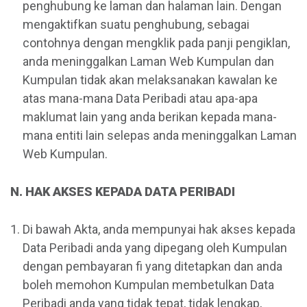
penghubung ke laman dan halaman lain. Dengan
mengaktifkan suatu penghubung, sebagai
contohnya dengan mengklik pada panji pengiklan,
anda meninggalkan Laman Web Kumpulan dan
Kumpulan tidak akan melaksanakan kawalan ke
atas mana-mana Data Peribadi atau apa-apa
maklumat lain yang anda berikan kepada mana-
mana entiti lain selepas anda meninggalkan Laman
Web Kumpulan.
N. HAK AKSES KEPADA DATA PERIBADI
Di bawah Akta, anda mempunyai hak akses kepada
Data Peribadi anda yang dipegang oleh Kumpulan
dengan pembayaran fi yang ditetapkan dan anda
boleh memohon Kumpulan membetulkan Data
Peribadi anda yang tidak tepat, tidak lengkap,