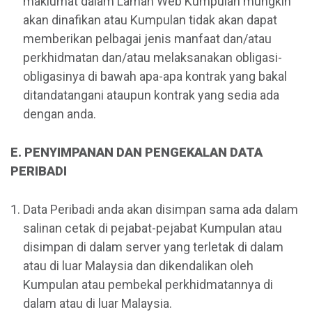
maklumat dalam Laman Web Kumpulan mungkin
akan dinafikan atau Kumpulan tidak akan dapat
memberikan pelbagai jenis manfaat dan/atau
perkhidmatan dan/atau melaksanakan obligasi-
obligasinya di bawah apa-apa kontrak yang bakal
ditandatangani ataupun kontrak yang sedia ada
dengan anda.
E. PENYIMPANAN DAN PENGEKALAN DATA
PERIBADI
Data Peribadi anda akan disimpan sama ada dalam
salinan cetak di pejabat-pejabat Kumpulan atau
disimpan di dalam server yang terletak di dalam
atau di luar Malaysia dan dikendalikan oleh
Kumpulan atau pembekal perkhidmatannya di
dalam atau di luar Malaysia.