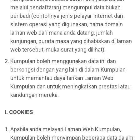
melalui pendaftaran) mengumpul data bukan
peribadi (contohnya jenis pelayar Internet dan
sistem operasi yang digunakan, nama domain
laman web dari mana anda datang, jumlah
kunjungan, purata masa yang dihabiskan di laman
web tersebut, muka surat yang dilihat).
Kumpulan boleh menggunakan data ini dan
berkongsi dengan yang lain di dalam Kumpulan
untuk memantau daya tarikan Laman Web
Kumpulan dan untuk meningkatkan prestasi atau
kandungan mereka.
I. COOKIES
Apabila anda melayari Laman Web Kumpulan,
Kumpulan boleh menyimpan beberapa data dalam