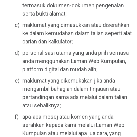
termasuk dokumen-dokumen pengenalan
serta bukti alamat;
maklumat yang dimasukkan atau diserahkan
ke dalam kemudahan dalam talian seperti alat
carian dan kalkulator;
personalisasi utama yang anda pilih semasa
anda menggunakan Laman Web Kumpulan,
platform digital dan mudah alih;
maklumat yang dikemukakan jika anda
mengambil bahagian dalam tinjauan atau
pertandingan sama ada melalui dalam talian
atau sebaliknya;
apa-apa mesej atau komen yang anda
serahkan kepada kami melalui Laman Web
Kumpulan atau melalui apa jua cara, yang