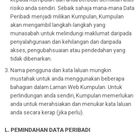
risiko anda sendiri. Sebaik sahaja mana-mana Data
Peribadi menjadi milikan Kumpulan, Kumpulan
akan mengambil langkah-langkah yang
munasabah untuk melindungi maklumat daripada
penyalahgunaan dan kehilangan dan daripada
akses, pengubahsuaian atau pendedahan yang
tidak dibenarkan.
Nama pengguna dan kata laluan mungkin
mustahak untuk anda menggunakan beberapa
bahagian dalam Laman Web Kumpulan. Untuk
perlindungan anda sendiri, Kumpulan memerlukan
anda untuk merahsiakan dan menukar kata laluan
anda secara kerap (jika perlu).
L. PEMINDAHAN DATA PERIBADI