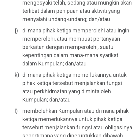
mengesyaki telah, sedang atau mungkin akan
terlibat dalam penipuan atau aktiviti yang
menyalahi undang-undang; dan/atau
di mana pihak ketiga memperolehi atau ingin
memperolehi, atau membuat pertanyaan
berkaitan dengan memperolehi, suatu
kepentingan dalam mana-mana syarikat
dalam Kumpulan; dan/atau
di mana pihak ketiga memerlukannya untuk
pihak ketiga tersebut menjalankan fungsi
atau perkhidmatan yang diminta oleh
Kumpulan; dan/atau
membolehkan Kumpulan atau di mana pihak
ketiga memerlukannya untuk pihak ketiga
tersebut menjalankan fungsi atau obligasinya
sepertimana yang diperuntukkan dibawah