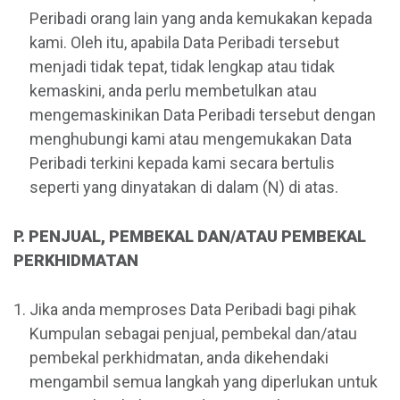
Peribadi orang lain yang anda kemukakan kepada
kami. Oleh itu, apabila Data Peribadi tersebut
menjadi tidak tepat, tidak lengkap atau tidak
kemaskini, anda perlu membetulkan atau
mengemaskinikan Data Peribadi tersebut dengan
menghubungi kami atau mengemukakan Data
Peribadi terkini kepada kami secara bertulis
seperti yang dinyatakan di dalam (N) di atas.
P. PENJUAL, PEMBEKAL DAN/ATAU PEMBEKAL
PERKHIDMATAN
Jika anda memproses Data Peribadi bagi pihak
Kumpulan sebagai penjual, pembekal dan/atau
pembekal perkhidmatan, anda dikehendaki
mengambil semua langkah yang diperlukan untuk