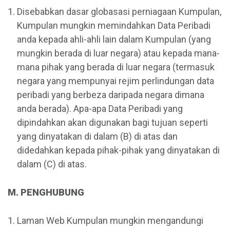
Disebabkan dasar globasasi perniagaan Kumpulan,
Kumpulan mungkin memindahkan Data Peribadi
anda kepada ahli-ahli lain dalam Kumpulan (yang
mungkin berada di luar negara) atau kepada mana-
mana pihak yang berada di luar negara (termasuk
negara yang mempunyai rejim perlindungan data
peribadi yang berbeza daripada negara dimana
anda berada). Apa-apa Data Peribadi yang
dipindahkan akan digunakan bagi tujuan seperti
yang dinyatakan di dalam (B) di atas dan
didedahkan kepada pihak-pihak yang dinyatakan di
dalam (C) di atas.
M. PENGHUBUNG
Laman Web Kumpulan mungkin mengandungi