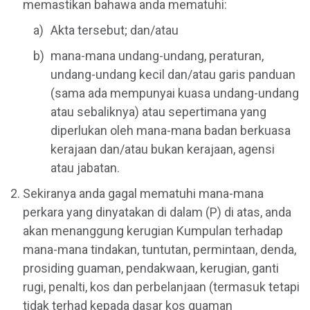
memastikan bahawa anda mematuhi:
Akta tersebut; dan/atau
mana-mana undang-undang, peraturan,
undang-undang kecil dan/atau garis panduan
(sama ada mempunyai kuasa undang-undang
atau sebaliknya) atau sepertimana yang
diperlukan oleh mana-mana badan berkuasa
kerajaan dan/atau bukan kerajaan, agensi
atau jabatan.
Sekiranya anda gagal mematuhi mana-mana
perkara yang dinyatakan di dalam (P) di atas, anda
akan menanggung kerugian Kumpulan terhadap
mana-mana tindakan, tuntutan, permintaan, denda,
prosiding guaman, pendakwaan, kerugian, ganti
rugi, penalti, kos dan perbelanjaan (termasuk tetapi
tidak terhad kepada dasar kos guaman