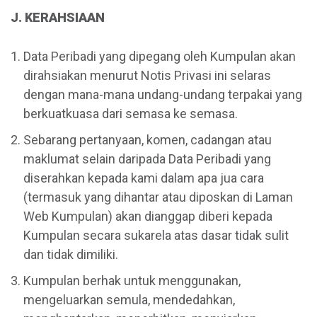
J. KERAHSIAAN
Data Peribadi yang dipegang oleh Kumpulan akan
dirahsiakan menurut Notis Privasi ini selaras
dengan mana-mana undang-undang terpakai yang
berkuatkuasa dari semasa ke semasa.
Sebarang pertanyaan, komen, cadangan atau
maklumat selain daripada Data Peribadi yang
diserahkan kepada kami dalam apa jua cara
(termasuk yang dihantar atau diposkan di Laman
Web Kumpulan) akan dianggap diberi kepada
Kumpulan secara sukarela atas dasar tidak sulit
dan tidak dimiliki.
Kumpulan berhak untuk menggunakan,
mengeluarkan semula, mendedahkan,