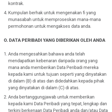
kontrak.
Kumpulan berhak untuk mengenakan fi yang
munasabah untuk memproseskan mana-mana
permohonan untuk mengakses data anda.
O. DATA PERIBADI YANG DIBERIKAN OLEH ANDA
Anda mengesahkan bahawa anda telah
mendapatkan kebenaran daripada orang yang
mana anda memberikan Data Peribadi mereka
kepada kami untuk tujuan seperti yang dinyatakan
di dalam (B) di atas dan didedahkan kepada pihak
yang dinyatakan di dalam (C) di atas.
Anda bertanggungjawab untuk memberikan
kepada kami Data Peribadi yang tepat, lengkap dan
terkini berkenaan Data Peribadi anda dan/atau Data