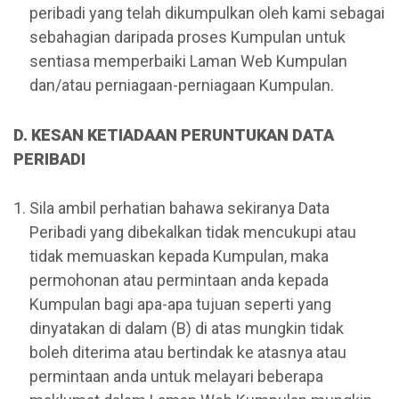
peribadi yang telah dikumpulkan oleh kami sebagai
sebahagian daripada proses Kumpulan untuk
sentiasa memperbaiki Laman Web Kumpulan
dan/atau perniagaan-perniagaan Kumpulan.
D. KESAN KETIADAAN PERUNTUKAN DATA
PERIBADI
Sila ambil perhatian bahawa sekiranya Data
Peribadi yang dibekalkan tidak mencukupi atau
tidak memuaskan kepada Kumpulan, maka
permohonan atau permintaan anda kepada
Kumpulan bagi apa-apa tujuan seperti yang
dinyatakan di dalam (B) di atas mungkin tidak
boleh diterima atau bertindak ke atasnya atau
permintaan anda untuk melayari beberapa