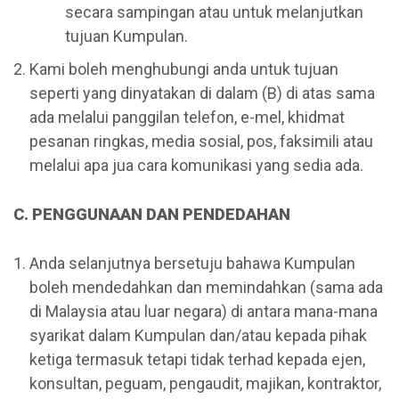
secara sampingan atau untuk melanjutkan
tujuan Kumpulan.
Kami boleh menghubungi anda untuk tujuan
seperti yang dinyatakan di dalam (B) di atas sama
ada melalui panggilan telefon, e-mel, khidmat
pesanan ringkas, media sosial, pos, faksimili atau
melalui apa jua cara komunikasi yang sedia ada.
C. PENGGUNAAN DAN PENDEDAHAN
Anda selanjutnya bersetuju bahawa Kumpulan
boleh mendedahkan dan memindahkan (sama ada
di Malaysia atau luar negara) di antara mana-mana
syarikat dalam Kumpulan dan/atau kepada pihak
ketiga termasuk tetapi tidak terhad kepada ejen,
konsultan, peguam, pengaudit, majikan, kontraktor,