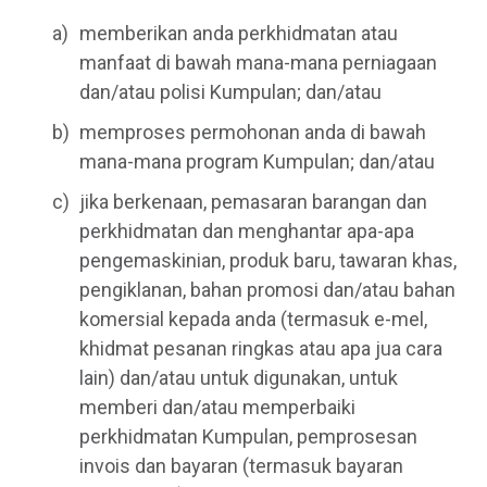
memberikan anda perkhidmatan atau
manfaat di bawah mana-mana perniagaan
dan/atau polisi Kumpulan; dan/atau
memproses permohonan anda di bawah
mana-mana program Kumpulan; dan/atau
jika berkenaan, pemasaran barangan dan
perkhidmatan dan menghantar apa-apa
pengemaskinian, produk baru, tawaran khas,
pengiklanan, bahan promosi dan/atau bahan
komersial kepada anda (termasuk e-mel,
khidmat pesanan ringkas atau apa jua cara
lain) dan/atau untuk digunakan, untuk
memberi dan/atau memperbaiki
perkhidmatan Kumpulan, pemprosesan
invois dan bayaran (termasuk bayaran