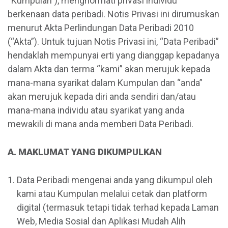
“Kumpulan”), menghormati privasi individu
berkenaan data peribadi. Notis Privasi ini dirumuskan
menurut Akta Perlindungan Data Peribadi 2010
(“Akta”). Untuk tujuan Notis Privasi ini, “Data Peribadi”
hendaklah mempunyai erti yang dianggap kepadanya
dalam Akta dan terma “kami” akan merujuk kepada
mana-mana syarikat dalam Kumpulan dan “anda”
akan merujuk kepada diri anda sendiri dan/atau
mana-mana individu atau syarikat yang anda
mewakili di mana anda memberi Data Peribadi.
A. MAKLUMAT YANG DIKUMPULKAN
Data Peribadi mengenai anda yang dikumpul oleh
kami atau Kumpulan melalui cetak dan platform
digital (termasuk tetapi tidak terhad kepada Laman
Web, Media Sosial dan Aplikasi Mudah Alih