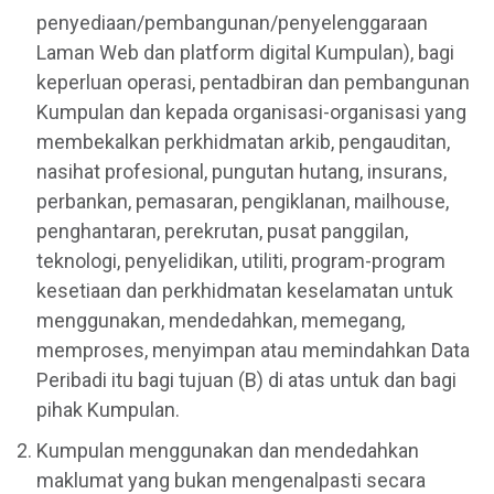
penyediaan/pembangunan/penyelenggaraan
Laman Web dan platform digital Kumpulan), bagi
keperluan operasi, pentadbiran dan pembangunan
Kumpulan dan kepada organisasi-organisasi yang
membekalkan perkhidmatan arkib, pengauditan,
nasihat profesional, pungutan hutang, insurans,
perbankan, pemasaran, pengiklanan, mailhouse,
penghantaran, perekrutan, pusat panggilan,
teknologi, penyelidikan, utiliti, program-program
kesetiaan dan perkhidmatan keselamatan untuk
menggunakan, mendedahkan, memegang,
memproses, menyimpan atau memindahkan Data
Peribadi itu bagi tujuan (B) di atas untuk dan bagi
pihak Kumpulan.
Kumpulan menggunakan dan mendedahkan
maklumat yang bukan mengenalpasti secara