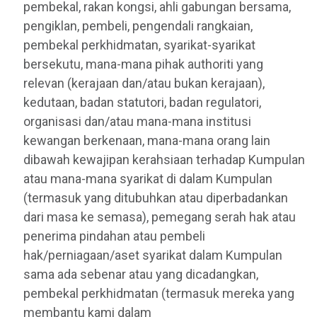
pembekal, rakan kongsi, ahli gabungan bersama,
pengiklan, pembeli, pengendali rangkaian,
pembekal perkhidmatan, syarikat-syarikat
bersekutu, mana-mana pihak authoriti yang
relevan (kerajaan dan/atau bukan kerajaan),
kedutaan, badan statutori, badan regulatori,
organisasi dan/atau mana-mana institusi
kewangan berkenaan, mana-mana orang lain
dibawah kewajipan kerahsiaan terhadap Kumpulan
atau mana-mana syarikat di dalam Kumpulan
(termasuk yang ditubuhkan atau diperbadankan
dari masa ke semasa), pemegang serah hak atau
penerima pindahan atau pembeli
hak/perniagaan/aset syarikat dalam Kumpulan
sama ada sebenar atau yang dicadangkan,
pembekal perkhidmatan (termasuk mereka yang
membantu kami dalam