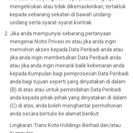
mengelirukan atau tidak dikemaskinikan, tertakluk
kepada sebarang sekatan di bawah undang-
undang serta syarat-syarat kontrak.
Jika anda mempunyai sebarang pertanyaan
mengenai Notis Privasi ini atau jika anda ingin
memohon akses kepada Data Peribadi anda atau
jika anda ingin membetulkan Data Peribadi anda
atau jika anda ingin menarik balik kebenaran anda
kepada Kumpulan bagi pemprosesan Data Peribadi
anda bagi tujuan seperti yang dinyatakan di dalam
(B) di atas atau untuk pemindahan Data Peribadi
anda kepada pihak-pihak yang dinyatakan di dalam
(C) di atas, anda boleh menghantar permohonan
anda secara bertulis ke alamat berikut:
Lingkaran Trans Kota Holdings Berhad dan/atau