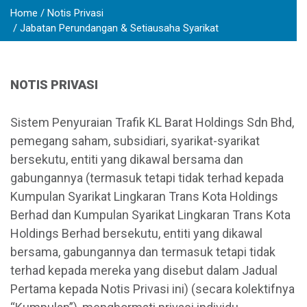
Home
Notis Privasi
Jabatan Perundangan & Setiausaha Syarikat
NOTIS PRIVASI
Sistem Penyuraian Trafik KL Barat Holdings Sdn Bhd,
pemegang saham, subsidiari, syarikat-syarikat
bersekutu, entiti yang dikawal bersama dan
gabungannya (termasuk tetapi tidak terhad kepada
Kumpulan Syarikat Lingkaran Trans Kota Holdings
Berhad dan Kumpulan Syarikat Lingkaran Trans Kota
Holdings Berhad bersekutu, entiti yang dikawal
bersama, gabungannya dan termasuk tetapi tidak
terhad kepada mereka yang disebut dalam Jadual
Pertama kepada Notis Privasi ini) (secara kolektifnya