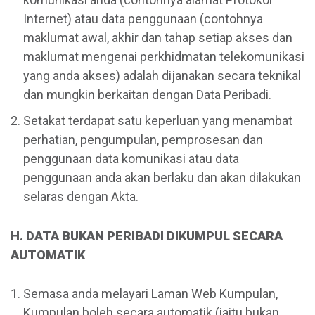
Internet) atau data penggunaan (contohnya
maklumat awal, akhir dan tahap setiap akses dan
maklumat mengenai perkhidmatan telekomunikasi
yang anda akses) adalah dijanakan secara teknikal
dan mungkin berkaitan dengan Data Peribadi.
Setakat terdapat satu keperluan yang menambat
perhatian, pengumpulan, pemprosesan dan
penggunaan data komunikasi atau data
penggunaan anda akan berlaku dan akan dilakukan
selaras dengan Akta.
H. DATA BUKAN PERIBADI DIKUMPUL SECARA
AUTOMATIK
Semasa anda melayari Laman Web Kumpulan,
Kumpulan boleh secara automatik (iaitu bukan