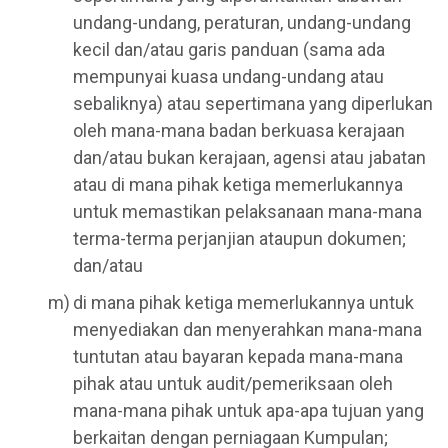
undang-undang, peraturan, undang-undang
kecil dan/atau garis panduan (sama ada
mempunyai kuasa undang-undang atau
sebaliknya) atau sepertimana yang diperlukan
oleh mana-mana badan berkuasa kerajaan
dan/atau bukan kerajaan, agensi atau jabatan
atau di mana pihak ketiga memerlukannya
untuk memastikan pelaksanaan mana-mana
terma-terma perjanjian ataupun dokumen;
dan/atau
di mana pihak ketiga memerlukannya untuk
menyediakan dan menyerahkan mana-mana
tuntutan atau bayaran kepada mana-mana
pihak atau untuk audit/pemeriksaan oleh
mana-mana pihak untuk apa-apa tujuan yang
berkaitan dengan perniagaan Kumpulan;