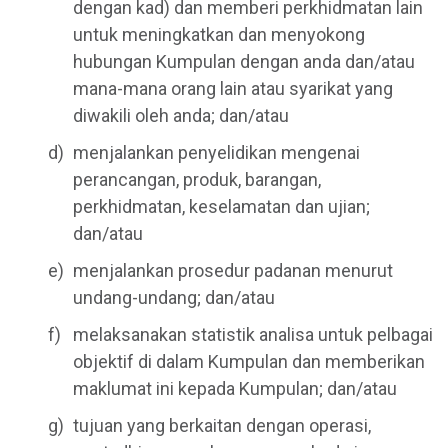
dengan kad) dan memberi perkhidmatan lain
untuk meningkatkan dan menyokong
hubungan Kumpulan dengan anda dan/atau
mana-mana orang lain atau syarikat yang
diwakili oleh anda; dan/atau
menjalankan penyelidikan mengenai
perancangan, produk, barangan,
perkhidmatan, keselamatan dan ujian;
dan/atau
menjalankan prosedur padanan menurut
undang-undang; dan/atau
melaksanakan statistik analisa untuk pelbagai
objektif di dalam Kumpulan dan memberikan
maklumat ini kepada Kumpulan; dan/atau
tujuan yang berkaitan dengan operasi,