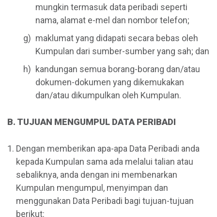
mungkin termasuk data peribadi seperti
nama, alamat e-mel dan nombor telefon;
maklumat yang didapati secara bebas oleh
Kumpulan dari sumber-sumber yang sah; dan
kandungan semua borang-borang dan/atau
dokumen-dokumen yang dikemukakan
dan/atau dikumpulkan oleh Kumpulan.
B. TUJUAN MENGUMPUL DATA PERIBADI
Dengan memberikan apa-apa Data Peribadi anda
kepada Kumpulan sama ada melalui talian atau
sebaliknya, anda dengan ini membenarkan
Kumpulan mengumpul, menyimpan dan
menggunakan Data Peribadi bagi tujuan-tujuan
berikut: