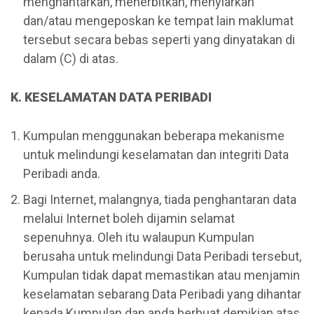
menghantarkan, menerbitkan, menyiarkan
dan/atau mengeposkan ke tempat lain maklumat
tersebut secara bebas seperti yang dinyatakan di
dalam (C) di atas.
K. KESELAMATAN DATA PERIBADI
Kumpulan menggunakan beberapa mekanisme
untuk melindungi keselamatan dan integriti Data
Peribadi anda.
Bagi Internet, malangnya, tiada penghantaran data
melalui Internet boleh dijamin selamat
sepenuhnya. Oleh itu walaupun Kumpulan
berusaha untuk melindungi Data Peribadi tersebut,
Kumpulan tidak dapat memastikan atau menjamin
keselamatan sebarang Data Peribadi yang dihantar
kepada Kumpulan dan anda berbuat demikian atas