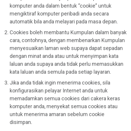
komputer anda dalam bentuk “cookie” untuk
mengiktiraf komputer peribadi anda secara
automatik bila anda melayari pada masa depan.
Cookies boleh membantu Kumpulan dalam banyak
cara, contohnya, dengan membenarkan Kumpulan
menyesuaikan laman web supaya dapat sepadan
dengan minat anda atau untuk menyimpan kata
laluan anda supaya anda tidak perlu memasukkan
kata laluan anda semula pada setiap layaran.
Jika anda tidak ingin menerima cookies, sila
konfigurasikan pelayar Internet anda untuk
memadamkan semua cookies dari cakera keras
komputer anda, menyekat semua cookies atau
untuk menerima amaran sebelum cookie
disimpan.