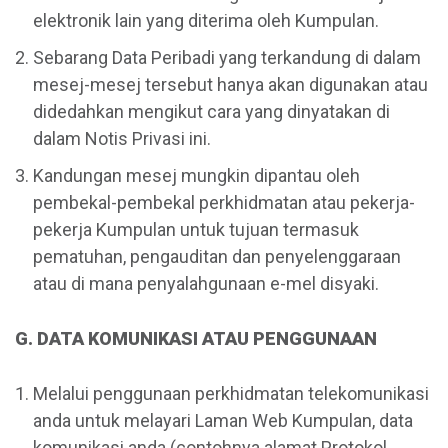
elektronik lain yang diterima oleh Kumpulan.
Sebarang Data Peribadi yang terkandung di dalam
mesej-mesej tersebut hanya akan digunakan atau
didedahkan mengikut cara yang dinyatakan di
dalam Notis Privasi ini.
Kandungan mesej mungkin dipantau oleh
pembekal-pembekal perkhidmatan atau pekerja-
pekerja Kumpulan untuk tujuan termasuk
pematuhan, pengauditan dan penyelenggaraan
atau di mana penyalahgunaan e-mel disyaki.
G. DATA KOMUNIKASI ATAU PENGGUNAAN
Melalui penggunaan perkhidmatan telekomunikasi
anda untuk melayari Laman Web Kumpulan, data
komunikasi anda (contohnya alamat Protokol