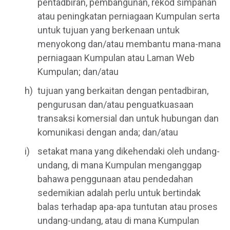
pentadbiran, pembangunan, rekod simpanan
atau peningkatan perniagaan Kumpulan serta
untuk tujuan yang berkenaan untuk
menyokong dan/atau membantu mana-mana
perniagaan Kumpulan atau Laman Web
Kumpulan; dan/atau
tujuan yang berkaitan dengan pentadbiran,
pengurusan dan/atau penguatkuasaan
transaksi komersial dan untuk hubungan dan
komunikasi dengan anda; dan/atau
setakat mana yang dikehendaki oleh undang-
undang, di mana Kumpulan menganggap
bahawa penggunaan atau pendedahan
sedemikian adalah perlu untuk bertindak
balas terhadap apa-apa tuntutan atau proses
undang-undang, atau di mana Kumpulan