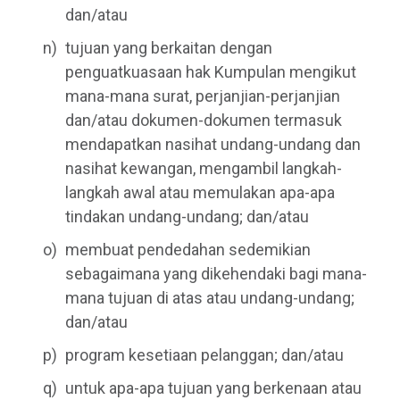
dan/atau
tujuan yang berkaitan dengan
penguatkuasaan hak Kumpulan mengikut
mana-mana surat, perjanjian-perjanjian
dan/atau dokumen-dokumen termasuk
mendapatkan nasihat undang-undang dan
nasihat kewangan, mengambil langkah-
langkah awal atau memulakan apa-apa
tindakan undang-undang; dan/atau
membuat pendedahan sedemikian
sebagaimana yang dikehendaki bagi mana-
mana tujuan di atas atau undang-undang;
dan/atau
program kesetiaan pelanggan; dan/atau
untuk apa-apa tujuan yang berkenaan atau