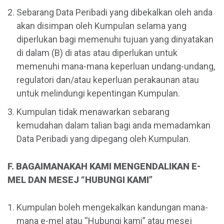
Sebarang Data Peribadi yang dibekalkan oleh anda
akan disimpan oleh Kumpulan selama yang
diperlukan bagi memenuhi tujuan yang dinyatakan
di dalam (B) di atas atau diperlukan untuk
memenuhi mana-mana keperluan undang-undang,
regulatori dan/atau keperluan perakaunan atau
untuk melindungi kepentingan Kumpulan.
Kumpulan tidak menawarkan sebarang
kemudahan dalam talian bagi anda memadamkan
Data Peribadi yang dipegang oleh Kumpulan.
F. BAGAIMANAKAH KAMI MENGENDALIKAN E-
MEL DAN MESEJ “HUBUNGI KAMI”
Kumpulan boleh mengekalkan kandungan mana-
mana e-mel atau “Hubungi kami” atau mesej