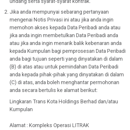
undang serta syarat-syarat kontrak.
Jika anda mempunyai sebarang pertanyaan
mengenai Notis Privasi ini atau jika anda ingin
memohon akses kepada Data Peribadi anda atau
jika anda ingin membetulkan Data Peribadi anda
atau jika anda ingin menarik balik kebenaran anda
kepada Kumpulan bagi pemprosesan Data Peribadi
anda bagi tujuan seperti yang dinyatakan di dalam
(B) di atas atau untuk pemindahan Data Peribadi
anda kepada pihak-pihak yang dinyatakan di dalam
(C) di atas, anda boleh menghantar permohonan
anda secara bertulis ke alamat berikut:
Lingkaran Trans Kota Holdings Berhad dan/atau
Kumpulan
Alamat : Kompleks Operasi LITRAK