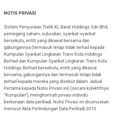
NOTIS PRIVASI
Sistem Penyuraian Trafik KL Barat Holdings Sdn Bhd,
pemegang saham, subsidiari, syarikat-syarikat
bersekutu, entiti yang dikawal bersama dan
gabungannya (termasuk tetapi tidak terhad kepada
Kumpulan Syarikat Lingkaran Trans Kota Holdings
Berhad dan Kumpulan Syarikat Lingkaran Trans Kota
Holdings Berhad bersekutu, entiti yang dikawal
bersama, gabungannya dan termasuk tetapi tidak
terhad kepada mereka yang disebut dalam Jadual
Pertama kepada Notis Privasi ini) (secara kolektifnya
“Kumpulan”), menghormati privasi individu
berkenaan data peribadi. Notis Privasi ini dirumuskan
menurut Akta Perlindungan Data Peribadi 2010