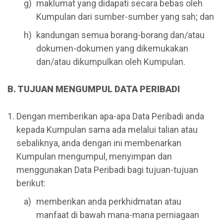
maklumat yang didapati secara bebas oleh
Kumpulan dari sumber-sumber yang sah; dan
kandungan semua borang-borang dan/atau
dokumen-dokumen yang dikemukakan
dan/atau dikumpulkan oleh Kumpulan.
B. TUJUAN MENGUMPUL DATA PERIBADI
Dengan memberikan apa-apa Data Peribadi anda
kepada Kumpulan sama ada melalui talian atau
sebaliknya, anda dengan ini membenarkan
Kumpulan mengumpul, menyimpan dan
menggunakan Data Peribadi bagi tujuan-tujuan
berikut:
memberikan anda perkhidmatan atau
manfaat di bawah mana-mana perniagaan