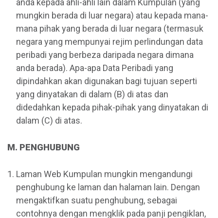
anda kepada ahli-ahli lain dalam Kumpulan (yang
mungkin berada di luar negara) atau kepada mana-
mana pihak yang berada di luar negara (termasuk
negara yang mempunyai rejim perlindungan data
peribadi yang berbeza daripada negara dimana
anda berada). Apa-apa Data Peribadi yang
dipindahkan akan digunakan bagi tujuan seperti
yang dinyatakan di dalam (B) di atas dan
didedahkan kepada pihak-pihak yang dinyatakan di
dalam (C) di atas.
M. PENGHUBUNG
Laman Web Kumpulan mungkin mengandungi
penghubung ke laman dan halaman lain. Dengan
mengaktifkan suatu penghubung, sebagai
contohnya dengan mengklik pada panji pengiklan,