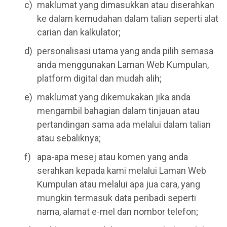
maklumat yang dimasukkan atau diserahkan
ke dalam kemudahan dalam talian seperti alat
carian dan kalkulator;
personalisasi utama yang anda pilih semasa
anda menggunakan Laman Web Kumpulan,
platform digital dan mudah alih;
maklumat yang dikemukakan jika anda
mengambil bahagian dalam tinjauan atau
pertandingan sama ada melalui dalam talian
atau sebaliknya;
apa-apa mesej atau komen yang anda
serahkan kepada kami melalui Laman Web
Kumpulan atau melalui apa jua cara, yang
mungkin termasuk data peribadi seperti
nama, alamat e-mel dan nombor telefon;