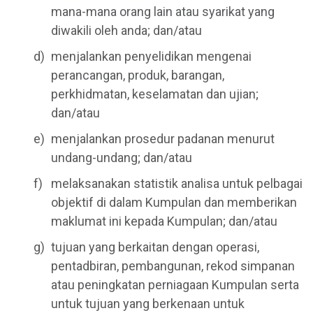
mana-mana orang lain atau syarikat yang
diwakili oleh anda; dan/atau
menjalankan penyelidikan mengenai
perancangan, produk, barangan,
perkhidmatan, keselamatan dan ujian;
dan/atau
menjalankan prosedur padanan menurut
undang-undang; dan/atau
melaksanakan statistik analisa untuk pelbagai
objektif di dalam Kumpulan dan memberikan
maklumat ini kepada Kumpulan; dan/atau
tujuan yang berkaitan dengan operasi,
pentadbiran, pembangunan, rekod simpanan
atau peningkatan perniagaan Kumpulan serta
untuk tujuan yang berkenaan untuk