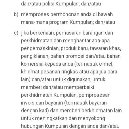
dan/atau polisi Kumpulan; dan/atau
memproses permohonan anda di bawah
mana-mana program Kumpulan; dan/atau
jika berkenaan, pemasaran barangan dan
perkhidmatan dan menghantar apa-apa
pengemaskinian, produk baru, tawaran khas,
pengiklanan, bahan promosi dan/atau bahan
komersial kepada anda (termasuk e-mel,
khidmat pesanan ringkas atau apa jua cara
lain) dan/atau untuk digunakan, untuk
memberi dan/atau memperbaiki
perkhidmatan Kumpulan, pemprosesan
invois dan bayaran (termasuk bayaran
dengan kad) dan memberi perkhidmatan lain
untuk meningkatkan dan menyokong
hubungan Kumpulan dengan anda dan/atau