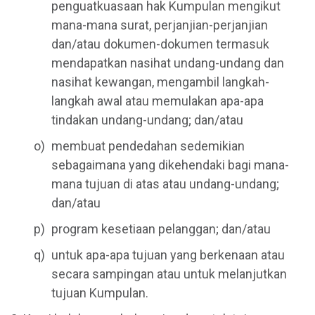
penguatkuasaan hak Kumpulan mengikut
mana-mana surat, perjanjian-perjanjian
dan/atau dokumen-dokumen termasuk
mendapatkan nasihat undang-undang dan
nasihat kewangan, mengambil langkah-
langkah awal atau memulakan apa-apa
tindakan undang-undang; dan/atau
membuat pendedahan sedemikian
sebagaimana yang dikehendaki bagi mana-
mana tujuan di atas atau undang-undang;
dan/atau
program kesetiaan pelanggan; dan/atau
untuk apa-apa tujuan yang berkenaan atau
secara sampingan atau untuk melanjutkan
tujuan Kumpulan.