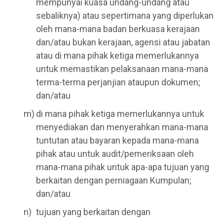
mempunyai kuasa undang-undang atau
sebaliknya) atau sepertimana yang diperlukan
oleh mana-mana badan berkuasa kerajaan
dan/atau bukan kerajaan, agensi atau jabatan
atau di mana pihak ketiga memerlukannya
untuk memastikan pelaksanaan mana-mana
terma-terma perjanjian ataupun dokumen;
dan/atau
di mana pihak ketiga memerlukannya untuk
menyediakan dan menyerahkan mana-mana
tuntutan atau bayaran kepada mana-mana
pihak atau untuk audit/pemeriksaan oleh
mana-mana pihak untuk apa-apa tujuan yang
berkaitan dengan perniagaan Kumpulan;
dan/atau
tujuan yang berkaitan dengan