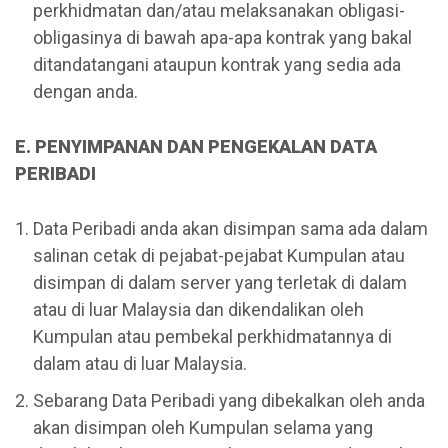
perkhidmatan dan/atau melaksanakan obligasi-
obligasinya di bawah apa-apa kontrak yang bakal
ditandatangani ataupun kontrak yang sedia ada
dengan anda.
E. PENYIMPANAN DAN PENGEKALAN DATA
PERIBADI
Data Peribadi anda akan disimpan sama ada dalam
salinan cetak di pejabat-pejabat Kumpulan atau
disimpan di dalam server yang terletak di dalam
atau di luar Malaysia dan dikendalikan oleh
Kumpulan atau pembekal perkhidmatannya di
dalam atau di luar Malaysia.
Sebarang Data Peribadi yang dibekalkan oleh anda
akan disimpan oleh Kumpulan selama yang