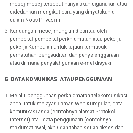
mesej-mesej tersebut hanya akan digunakan atau
didedahkan mengikut cara yang dinyatakan di
dalam Notis Privasi ini.
Kandungan mesej mungkin dipantau oleh
pembekal-pembekal perkhidmatan atau pekerja-
pekerja Kumpulan untuk tujuan termasuk
pematuhan, pengauditan dan penyelenggaraan
atau di mana penyalahgunaan e-mel disyaki.
G. DATA KOMUNIKASI ATAU PENGGUNAAN
Melalui penggunaan perkhidmatan telekomunikasi
anda untuk melayari Laman Web Kumpulan, data
komunikasi anda (contohnya alamat Protokol
Internet) atau data penggunaan (contohnya
maklumat awal, akhir dan tahap setiap akses dan