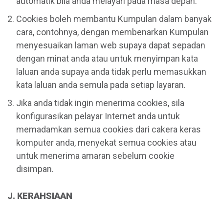
automatik bila anda melayari pada masa depan.
Cookies boleh membantu Kumpulan dalam banyak
cara, contohnya, dengan membenarkan Kumpulan
menyesuaikan laman web supaya dapat sepadan
dengan minat anda atau untuk menyimpan kata
laluan anda supaya anda tidak perlu memasukkan
kata laluan anda semula pada setiap layaran.
Jika anda tidak ingin menerima cookies, sila
konfigurasikan pelayar Internet anda untuk
memadamkan semua cookies dari cakera keras
komputer anda, menyekat semua cookies atau
untuk menerima amaran sebelum cookie
disimpan.
J. KERAHSIAAN