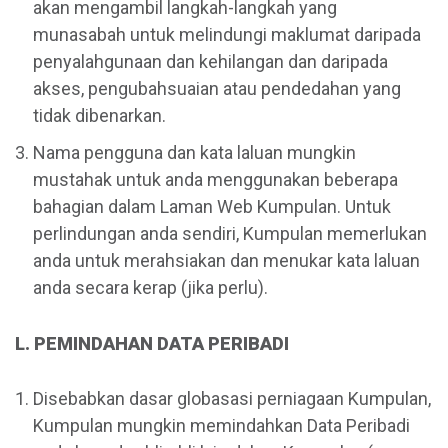
akan mengambil langkah-langkah yang
munasabah untuk melindungi maklumat daripada
penyalahgunaan dan kehilangan dan daripada
akses, pengubahsuaian atau pendedahan yang
tidak dibenarkan.
Nama pengguna dan kata laluan mungkin
mustahak untuk anda menggunakan beberapa
bahagian dalam Laman Web Kumpulan. Untuk
perlindungan anda sendiri, Kumpulan memerlukan
anda untuk merahsiakan dan menukar kata laluan
anda secara kerap (jika perlu).
L. PEMINDAHAN DATA PERIBADI
Disebabkan dasar globasasi perniagaan Kumpulan,
Kumpulan mungkin memindahkan Data Peribadi