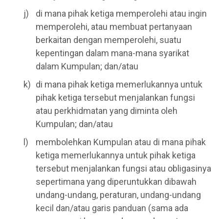
di mana pihak ketiga memperolehi atau ingin
memperolehi, atau membuat pertanyaan
berkaitan dengan memperolehi, suatu
kepentingan dalam mana-mana syarikat
dalam Kumpulan; dan/atau
di mana pihak ketiga memerlukannya untuk
pihak ketiga tersebut menjalankan fungsi
atau perkhidmatan yang diminta oleh
Kumpulan; dan/atau
membolehkan Kumpulan atau di mana pihak
ketiga memerlukannya untuk pihak ketiga
tersebut menjalankan fungsi atau obligasinya
sepertimana yang diperuntukkan dibawah
undang-undang, peraturan, undang-undang
kecil dan/atau garis panduan (sama ada