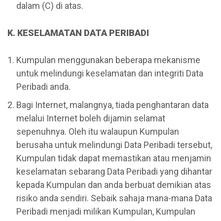
dalam (C) di atas.
K. KESELAMATAN DATA PERIBADI
Kumpulan menggunakan beberapa mekanisme
untuk melindungi keselamatan dan integriti Data
Peribadi anda.
Bagi Internet, malangnya, tiada penghantaran data
melalui Internet boleh dijamin selamat
sepenuhnya. Oleh itu walaupun Kumpulan
berusaha untuk melindungi Data Peribadi tersebut,
Kumpulan tidak dapat memastikan atau menjamin
keselamatan sebarang Data Peribadi yang dihantar
kepada Kumpulan dan anda berbuat demikian atas
risiko anda sendiri. Sebaik sahaja mana-mana Data
Peribadi menjadi milikan Kumpulan, Kumpulan