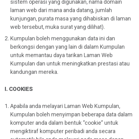
sistem operasi yang digunakan, nama domain
laman web dari mana anda datang, jumlah
kunjungan, purata masa yang dihabiskan di laman
web tersebut, muka surat yang dilihat).
Kumpulan boleh menggunakan data ini dan
berkongsi dengan yang lain di dalam Kumpulan
untuk memantau daya tarikan Laman Web
Kumpulan dan untuk meningkatkan prestasi atau
kandungan mereka.
I. COOKIES
Apabila anda melayari Laman Web Kumpulan,
Kumpulan boleh menyimpan beberapa data dalam
komputer anda dalam bentuk “cookie” untuk
mengiktiraf komputer peribadi anda secara