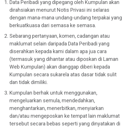
Data Peribadi yang dipegang oleh Kumpulan akan
dirahsiakan menurut Notis Privasi ini selaras
dengan mana-mana undang-undang terpakai yang
berkuatkuasa dari semasa ke semasa.
Sebarang pertanyaan, komen, cadangan atau
maklumat selain daripada Data Peribadi yang
diserahkan kepada kami dalam apa jua cara
(termasuk yang dihantar atau diposkan di Laman
Web Kumpulan) akan dianggap diberi kepada
Kumpulan secara sukarela atas dasar tidak sulit
dan tidak dimiliki.
Kumpulan berhak untuk menggunakan,
mengeluarkan semula, mendedahkan,
menghantarkan, menerbitkan, menyiarkan
dan/atau mengeposkan ke tempat lain maklumat
tersebut secara bebas seperti yang dinyatakan di