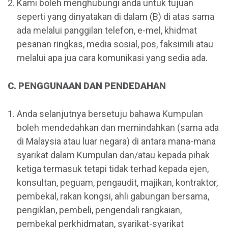
Kami boleh menghubungi anda untuk tujuan
seperti yang dinyatakan di dalam (B) di atas sama
ada melalui panggilan telefon, e-mel, khidmat
pesanan ringkas, media sosial, pos, faksimili atau
melalui apa jua cara komunikasi yang sedia ada.
C. PENGGUNAAN DAN PENDEDAHAN
Anda selanjutnya bersetuju bahawa Kumpulan
boleh mendedahkan dan memindahkan (sama ada
di Malaysia atau luar negara) di antara mana-mana
syarikat dalam Kumpulan dan/atau kepada pihak
ketiga termasuk tetapi tidak terhad kepada ejen,
konsultan, peguam, pengaudit, majikan, kontraktor,
pembekal, rakan kongsi, ahli gabungan bersama,
pengiklan, pembeli, pengendali rangkaian,
pembekal perkhidmatan, syarikat-syarikat