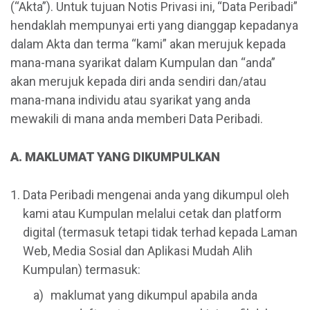
(“Akta”). Untuk tujuan Notis Privasi ini, “Data Peribadi”
hendaklah mempunyai erti yang dianggap kepadanya
dalam Akta dan terma “kami” akan merujuk kepada
mana-mana syarikat dalam Kumpulan dan “anda”
akan merujuk kepada diri anda sendiri dan/atau
mana-mana individu atau syarikat yang anda
mewakili di mana anda memberi Data Peribadi.
A. MAKLUMAT YANG DIKUMPULKAN
Data Peribadi mengenai anda yang dikumpul oleh
kami atau Kumpulan melalui cetak dan platform
digital (termasuk tetapi tidak terhad kepada Laman
Web, Media Sosial dan Aplikasi Mudah Alih
Kumpulan) termasuk:
maklumat yang dikumpul apabila anda