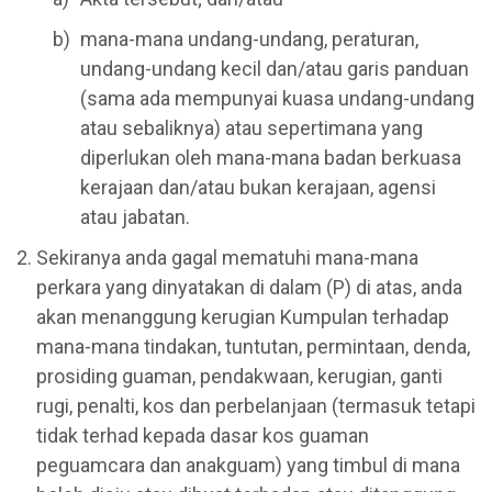
mana-mana undang-undang, peraturan,
undang-undang kecil dan/atau garis panduan
(sama ada mempunyai kuasa undang-undang
atau sebaliknya) atau sepertimana yang
diperlukan oleh mana-mana badan berkuasa
kerajaan dan/atau bukan kerajaan, agensi
atau jabatan.
Sekiranya anda gagal mematuhi mana-mana
perkara yang dinyatakan di dalam (P) di atas, anda
akan menanggung kerugian Kumpulan terhadap
mana-mana tindakan, tuntutan, permintaan, denda,
prosiding guaman, pendakwaan, kerugian, ganti
rugi, penalti, kos dan perbelanjaan (termasuk tetapi
tidak terhad kepada dasar kos guaman
peguamcara dan anakguam) yang timbul di mana