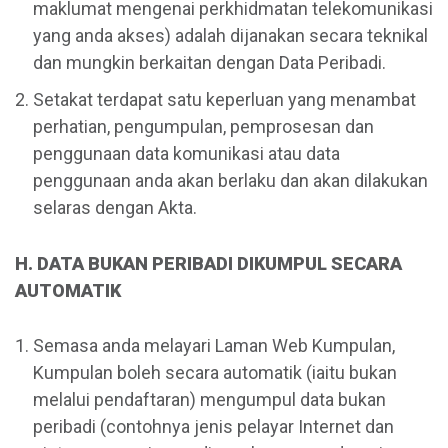
maklumat mengenai perkhidmatan telekomunikasi
yang anda akses) adalah dijanakan secara teknikal
dan mungkin berkaitan dengan Data Peribadi.
Setakat terdapat satu keperluan yang menambat
perhatian, pengumpulan, pemprosesan dan
penggunaan data komunikasi atau data
penggunaan anda akan berlaku dan akan dilakukan
selaras dengan Akta.
H. DATA BUKAN PERIBADI DIKUMPUL SECARA
AUTOMATIK
Semasa anda melayari Laman Web Kumpulan,
Kumpulan boleh secara automatik (iaitu bukan
melalui pendaftaran) mengumpul data bukan
peribadi (contohnya jenis pelayar Internet dan