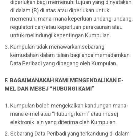
diperlukan bagi memenuhi tujuan yang dinyatakan
di dalam (B) di atas atau diperlukan untuk
memenuhi mana-mana keperluan undang-undang,
regulatori dan/atau keperluan perakaunan atau
untuk melindungi kepentingan Kumpulan.
Kumpulan tidak menawarkan sebarang
kemudahan dalam talian bagi anda memadamkan
Data Peribadi yang dipegang oleh Kumpulan.
F. BAGAIMANAKAH KAMI MENGENDALIKAN E-
MEL DAN MESEJ “HUBUNGI KAMI”
Kumpulan boleh mengekalkan kandungan mana-
mana e-mel atau “Hubungi kami” atau mesej
elektronik lain yang diterima oleh Kumpulan.
Sebarang Data Peribadi yang terkandung di dalam