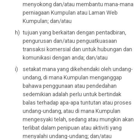
menyokong dan/atau membantu mana-mana
perniagaan Kumpulan atau Laman Web
Kumpulan; dan/atau
tujuan yang berkaitan dengan pentadbiran,
pengurusan dan/atau penguatkuasaan
transaksi komersial dan untuk hubungan dan
komunikasi dengan anda; dan/atau
setakat mana yang dikehendaki oleh undang-
undang, di mana Kumpulan menganggap
bahawa penggunaan atau pendedahan
sedemikian adalah perlu untuk bertindak
balas terhadap apa-apa tuntutan atau proses
undang-undang, atau di mana Kumpulan
mengesyaki telah, sedang atau mungkin akan
terlibat dalam penipuan atau aktiviti yang
menyalahi undang-undang; dan/atau