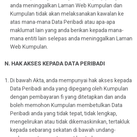
anda meninggalkan Laman Web Kumpulan dan
Kumpulan tidak akan melaksanakan kawalan ke
atas mana-mana Data Peribadi atau apa-apa
maklumat lain yang anda berikan kepada mana-
mana entiti lain selepas anda meninggalkan Laman
Web Kumpulan.
N. HAK AKSES KEPADA DATA PERIBADI
Di bawah Akta, anda mempunyai hak akses kepada
Data Peribadi anda yang dipegang oleh Kumpulan
dengan pembayaran fi yang ditetapkan dan anda
boleh memohon Kumpulan membetulkan Data
Peribadi anda yang tidak tepat, tidak lengkap,
mengelirukan atau tidak dikemaskinikan, tertakluk
kepada sebarang sekatan di bawah undang-