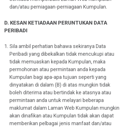
dan/atau perniagaan-perniagaan Kumpulan.
D. KESAN KETIADAAN PERUNTUKAN DATA
PERIBADI
Sila ambil perhatian bahawa sekiranya Data
Peribadi yang dibekalkan tidak mencukupi atau
tidak memuaskan kepada Kumpulan, maka
permohonan atau permintaan anda kepada
Kumpulan bagi apa-apa tujuan seperti yang
dinyatakan di dalam (B) di atas mungkin tidak
boleh diterima atau bertindak ke atasnya atau
permintaan anda untuk melayari beberapa
maklumat dalam Laman Web Kumpulan mungkin
akan dinafikan atau Kumpulan tidak akan dapat
memberikan pelbagai jenis manfaat dan/atau