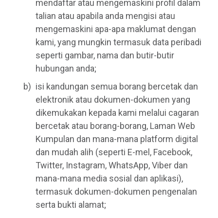
mendaftar atau mengemaskini profil dalam
talian atau apabila anda mengisi atau
mengemaskini apa-apa maklumat dengan
kami, yang mungkin termasuk data peribadi
seperti gambar, nama dan butir-butir
hubungan anda;
isi kandungan semua borang bercetak dan
elektronik atau dokumen-dokumen yang
dikemukakan kepada kami melalui cagaran
bercetak atau borang-borang, Laman Web
Kumpulan dan mana-mana platform digital
dan mudah alih (seperti E-mel, Facebook,
Twitter, Instagram, WhatsApp, Viber dan
mana-mana media sosial dan aplikasi),
termasuk dokumen-dokumen pengenalan
serta bukti alamat;