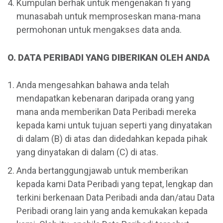
Kumpulan berhak untuk mengenakan fi yang
munasabah untuk memproseskan mana-mana
permohonan untuk mengakses data anda.
O. DATA PERIBADI YANG DIBERIKAN OLEH ANDA
Anda mengesahkan bahawa anda telah
mendapatkan kebenaran daripada orang yang
mana anda memberikan Data Peribadi mereka
kepada kami untuk tujuan seperti yang dinyatakan
di dalam (B) di atas dan didedahkan kepada pihak
yang dinyatakan di dalam (C) di atas.
Anda bertanggungjawab untuk memberikan
kepada kami Data Peribadi yang tepat, lengkap dan
terkini berkenaan Data Peribadi anda dan/atau Data
Peribadi orang lain yang anda kemukakan kepada