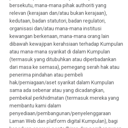
bersekutu, mana-mana pihak authoriti yang
relevan (kerajaan dan/atau bukan kerajaan),
kedutaan, badan statutori, badan regulatori,
organisasi dan/atau mana-mana institusi
kewangan berkenaan, mana-mana orang lain
dibawah kewajipan kerahsiaan terhadap Kumpulan
atau mana-mana syarikat di dalam Kumpulan
(termasuk yang ditubuhkan atau diperbadankan
dari masa ke semasa), pemegang serah hak atau
penerima pindahan atau pembeli
hak/perniagaan/aset syarikat dalam Kumpulan
sama ada sebenar atau yang dicadangkan,
pembekal perkhidmatan (termasuk mereka yang
membantu kami dalam
penyediaan/pembangunan/penyelenggaraan
Laman Web dan platform digital Kumpulan), bagi