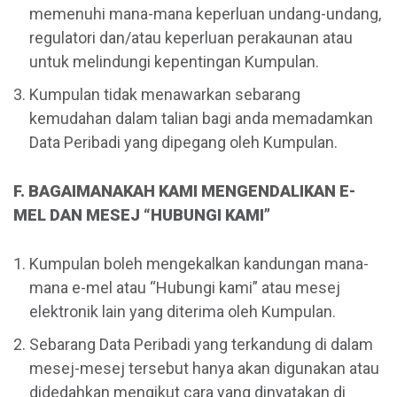
memenuhi mana-mana keperluan undang-undang,
regulatori dan/atau keperluan perakaunan atau
untuk melindungi kepentingan Kumpulan.
Kumpulan tidak menawarkan sebarang
kemudahan dalam talian bagi anda memadamkan
Data Peribadi yang dipegang oleh Kumpulan.
F. BAGAIMANAKAH KAMI MENGENDALIKAN E-
MEL DAN MESEJ “HUBUNGI KAMI”
Kumpulan boleh mengekalkan kandungan mana-
mana e-mel atau “Hubungi kami” atau mesej
elektronik lain yang diterima oleh Kumpulan.
Sebarang Data Peribadi yang terkandung di dalam
mesej-mesej tersebut hanya akan digunakan atau
didedahkan mengikut cara yang dinyatakan di