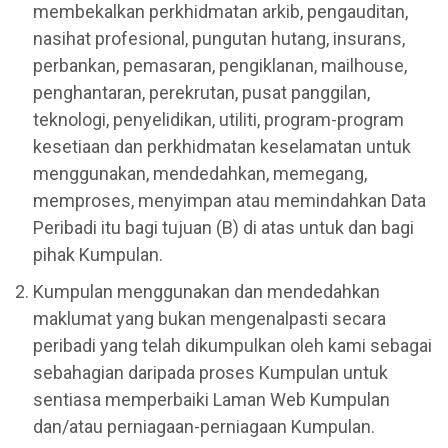
membekalkan perkhidmatan arkib, pengauditan,
nasihat profesional, pungutan hutang, insurans,
perbankan, pemasaran, pengiklanan, mailhouse,
penghantaran, perekrutan, pusat panggilan,
teknologi, penyelidikan, utiliti, program-program
kesetiaan dan perkhidmatan keselamatan untuk
menggunakan, mendedahkan, memegang,
memproses, menyimpan atau memindahkan Data
Peribadi itu bagi tujuan (B) di atas untuk dan bagi
pihak Kumpulan.
Kumpulan menggunakan dan mendedahkan
maklumat yang bukan mengenalpasti secara
peribadi yang telah dikumpulkan oleh kami sebagai
sebahagian daripada proses Kumpulan untuk
sentiasa memperbaiki Laman Web Kumpulan
dan/atau perniagaan-perniagaan Kumpulan.