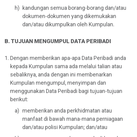
kandungan semua borang-borang dan/atau
dokumen-dokumen yang dikemukakan
dan/atau dikumpulkan oleh Kumpulan.
B. TUJUAN MENGUMPUL DATA PERIBADI
Dengan memberikan apa-apa Data Peribadi anda
kepada Kumpulan sama ada melalui talian atau
sebaliknya, anda dengan ini membenarkan
Kumpulan mengumpul, menyimpan dan
menggunakan Data Peribadi bagi tujuan-tujuan
berikut:
memberikan anda perkhidmatan atau
manfaat di bawah mana-mana perniagaan
dan/atau polisi Kumpulan; dan/atau