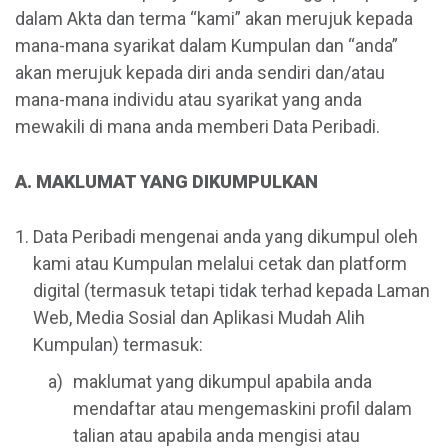
dalam Akta dan terma “kami” akan merujuk kepada
mana-mana syarikat dalam Kumpulan dan “anda”
akan merujuk kepada diri anda sendiri dan/atau
mana-mana individu atau syarikat yang anda
mewakili di mana anda memberi Data Peribadi.
A. MAKLUMAT YANG DIKUMPULKAN
Data Peribadi mengenai anda yang dikumpul oleh
kami atau Kumpulan melalui cetak dan platform
digital (termasuk tetapi tidak terhad kepada Laman
Web, Media Sosial dan Aplikasi Mudah Alih
Kumpulan) termasuk:
maklumat yang dikumpul apabila anda
mendaftar atau mengemaskini profil dalam
talian atau apabila anda mengisi atau