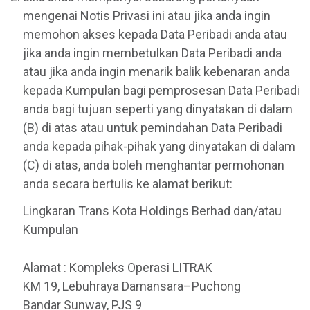
mengenai Notis Privasi ini atau jika anda ingin
memohon akses kepada Data Peribadi anda atau
jika anda ingin membetulkan Data Peribadi anda
atau jika anda ingin menarik balik kebenaran anda
kepada Kumpulan bagi pemprosesan Data Peribadi
anda bagi tujuan seperti yang dinyatakan di dalam
(B) di atas atau untuk pemindahan Data Peribadi
anda kepada pihak-pihak yang dinyatakan di dalam
(C) di atas, anda boleh menghantar permohonan
anda secara bertulis ke alamat berikut:
Lingkaran Trans Kota Holdings Berhad dan/atau
Kumpulan
Alamat : Kompleks Operasi LITRAK
KM 19, Lebuhraya Damansara–Puchong
Bandar Sunway, PJS 9