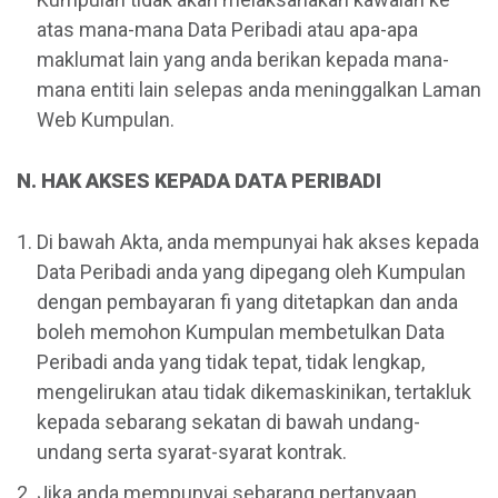
atas mana-mana Data Peribadi atau apa-apa
maklumat lain yang anda berikan kepada mana-
mana entiti lain selepas anda meninggalkan Laman
Web Kumpulan.
N. HAK AKSES KEPADA DATA PERIBADI
Di bawah Akta, anda mempunyai hak akses kepada
Data Peribadi anda yang dipegang oleh Kumpulan
dengan pembayaran fi yang ditetapkan dan anda
boleh memohon Kumpulan membetulkan Data
Peribadi anda yang tidak tepat, tidak lengkap,
mengelirukan atau tidak dikemaskinikan, tertakluk
kepada sebarang sekatan di bawah undang-
undang serta syarat-syarat kontrak.
Jika anda mempunyai sebarang pertanyaan