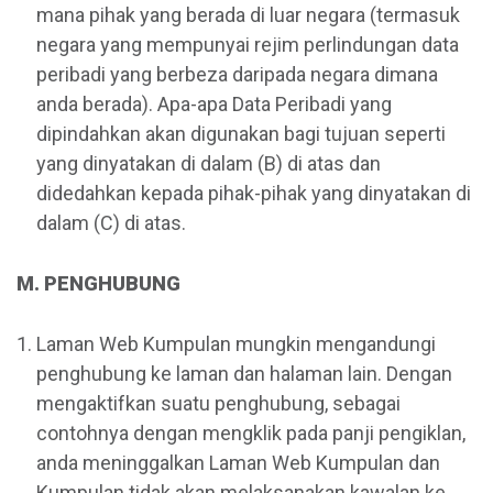
mana pihak yang berada di luar negara (termasuk
negara yang mempunyai rejim perlindungan data
peribadi yang berbeza daripada negara dimana
anda berada). Apa-apa Data Peribadi yang
dipindahkan akan digunakan bagi tujuan seperti
yang dinyatakan di dalam (B) di atas dan
didedahkan kepada pihak-pihak yang dinyatakan di
dalam (C) di atas.
M. PENGHUBUNG
Laman Web Kumpulan mungkin mengandungi
penghubung ke laman dan halaman lain. Dengan
mengaktifkan suatu penghubung, sebagai
contohnya dengan mengklik pada panji pengiklan,
anda meninggalkan Laman Web Kumpulan dan
Kumpulan tidak akan melaksanakan kawalan ke