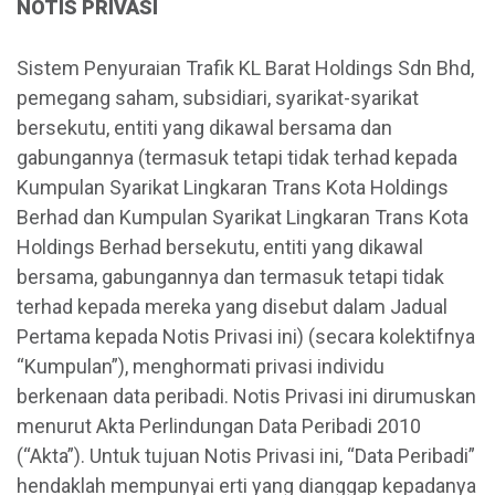
NOTIS PRIVASI
Sistem Penyuraian Trafik KL Barat Holdings Sdn Bhd,
pemegang saham, subsidiari, syarikat-syarikat
bersekutu, entiti yang dikawal bersama dan
gabungannya (termasuk tetapi tidak terhad kepada
Kumpulan Syarikat Lingkaran Trans Kota Holdings
Berhad dan Kumpulan Syarikat Lingkaran Trans Kota
Holdings Berhad bersekutu, entiti yang dikawal
bersama, gabungannya dan termasuk tetapi tidak
terhad kepada mereka yang disebut dalam Jadual
Pertama kepada Notis Privasi ini) (secara kolektifnya
“Kumpulan”), menghormati privasi individu
berkenaan data peribadi. Notis Privasi ini dirumuskan
menurut Akta Perlindungan Data Peribadi 2010
(“Akta”). Untuk tujuan Notis Privasi ini, “Data Peribadi”
hendaklah mempunyai erti yang dianggap kepadanya