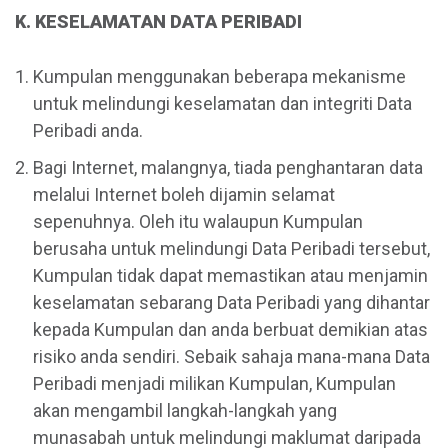
K. KESELAMATAN DATA PERIBADI
Kumpulan menggunakan beberapa mekanisme
untuk melindungi keselamatan dan integriti Data
Peribadi anda.
Bagi Internet, malangnya, tiada penghantaran data
melalui Internet boleh dijamin selamat
sepenuhnya. Oleh itu walaupun Kumpulan
berusaha untuk melindungi Data Peribadi tersebut,
Kumpulan tidak dapat memastikan atau menjamin
keselamatan sebarang Data Peribadi yang dihantar
kepada Kumpulan dan anda berbuat demikian atas
risiko anda sendiri. Sebaik sahaja mana-mana Data
Peribadi menjadi milikan Kumpulan, Kumpulan
akan mengambil langkah-langkah yang
munasabah untuk melindungi maklumat daripada