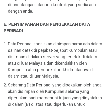
ditandatangani ataupun kontrak yang sedia ada
dengan anda.
E. PENYIMPANAN DAN PENGEKALAN DATA
PERIBADI
Data Peribadi anda akan disimpan sama ada dalam
salinan cetak di pejabat-pejabat Kumpulan atau
disimpan di dalam server yang terletak di dalam
atau di luar Malaysia dan dikendalikan oleh
Kumpulan atau pembekal perkhidmatannya di
dalam atau di luar Malaysia.
Sebarang Data Peribadi yang dibekalkan oleh anda
akan disimpan oleh Kumpulan selama yang
diperlukan bagi memenuhi tujuan yang dinyatakan
di dalam (B) di atas atau diperlukan untuk