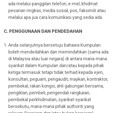
ada melalui panggilan telefon, e-mel, khidmat
pesanan ringkas, media sosial, pos, faksimili atau
melalui apa jua cara komunikasi yang sedia ada.
C. PENGGUNAAN DAN PENDEDAHAN
Anda selanjutnya bersetuju bahawa Kumpulan
boleh mendedahkan dan memindahkan (sama ada
di Malaysia atau luar negara) di antara mana-mana
syarikat dalam Kumpulan dan/atau kepada pihak
ketiga termasuk tetapi tidak terhad kepada ejen,
konsultan, peguam, pengaudit, majikan, kontraktor,
pembekal, rakan kongsi, ahli gabungan bersama,
pengiklan, pembeli, pengendali rangkaian,
pembekal perkhidmatan, syarikat-syarikat
bersekutu, mana-mana pihak authoriti yang