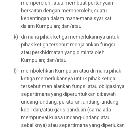
memperolehi, atau membuat pertanyaan
berkaitan dengan memperolehi, suatu
kepentingan dalam mana-mana syarikat
dalam Kumpulan; dan/atau
di mana pihak ketiga memerlukannya untuk
pihak ketiga tersebut menjalankan fungsi
atau perkhidmatan yang diminta oleh
Kumpulan; dan/atau
membolehkan Kumpulan atau di mana pihak
ketiga memerlukannya untuk pihak ketiga
tersebut menjalankan fungsi atau obligasinya
sepertimana yang diperuntukkan dibawah
undang-undang, peraturan, undang-undang
kecil dan/atau garis panduan (sama ada
mempunyai kuasa undang-undang atau
sebaliknya) atau sepertimana yang diperlukan