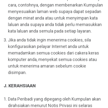
cara, contohnya, dengan membenarkan Kumpulan
menyesuaikan laman web supaya dapat sepadan
dengan minat anda atau untuk menyimpan kata
laluan anda supaya anda tidak perlu memasukkan
kata laluan anda semula pada setiap layaran.
Jika anda tidak ingin menerima cookies, sila
konfigurasikan pelayar Internet anda untuk
memadamkan semua cookies dari cakera keras
komputer anda, menyekat semua cookies atau
untuk menerima amaran sebelum cookie
disimpan.
J. KERAHSIAAN
Data Peribadi yang dipegang oleh Kumpulan akan
dirahsiakan menurut Notis Privasi ini selaras