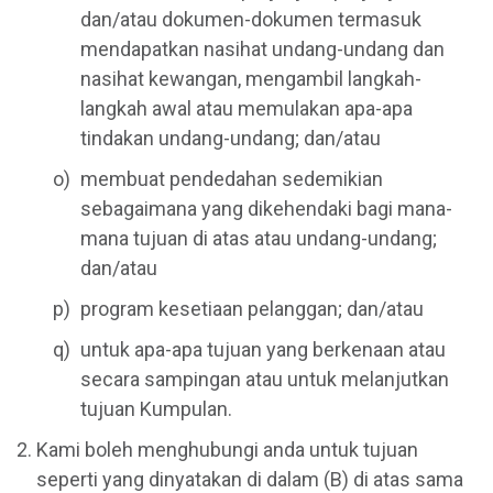
dan/atau dokumen-dokumen termasuk
mendapatkan nasihat undang-undang dan
nasihat kewangan, mengambil langkah-
langkah awal atau memulakan apa-apa
tindakan undang-undang; dan/atau
membuat pendedahan sedemikian
sebagaimana yang dikehendaki bagi mana-
mana tujuan di atas atau undang-undang;
dan/atau
program kesetiaan pelanggan; dan/atau
untuk apa-apa tujuan yang berkenaan atau
secara sampingan atau untuk melanjutkan
tujuan Kumpulan.
Kami boleh menghubungi anda untuk tujuan
seperti yang dinyatakan di dalam (B) di atas sama