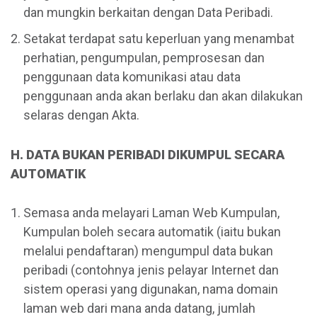
dan mungkin berkaitan dengan Data Peribadi.
Setakat terdapat satu keperluan yang menambat
perhatian, pengumpulan, pemprosesan dan
penggunaan data komunikasi atau data
penggunaan anda akan berlaku dan akan dilakukan
selaras dengan Akta.
H. DATA BUKAN PERIBADI DIKUMPUL SECARA
AUTOMATIK
Semasa anda melayari Laman Web Kumpulan,
Kumpulan boleh secara automatik (iaitu bukan
melalui pendaftaran) mengumpul data bukan
peribadi (contohnya jenis pelayar Internet dan
sistem operasi yang digunakan, nama domain
laman web dari mana anda datang, jumlah