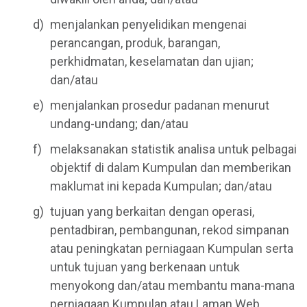
menjalankan penyelidikan mengenai
perancangan, produk, barangan,
perkhidmatan, keselamatan dan ujian;
dan/atau
menjalankan prosedur padanan menurut
undang-undang; dan/atau
melaksanakan statistik analisa untuk pelbagai
objektif di dalam Kumpulan dan memberikan
maklumat ini kepada Kumpulan; dan/atau
tujuan yang berkaitan dengan operasi,
pentadbiran, pembangunan, rekod simpanan
atau peningkatan perniagaan Kumpulan serta
untuk tujuan yang berkenaan untuk
menyokong dan/atau membantu mana-mana
perniagaan Kumpulan atau Laman Web