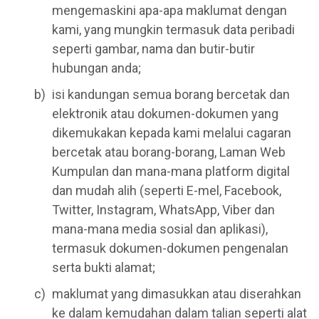
mengemaskini apa-apa maklumat dengan
kami, yang mungkin termasuk data peribadi
seperti gambar, nama dan butir-butir
hubungan anda;
isi kandungan semua borang bercetak dan
elektronik atau dokumen-dokumen yang
dikemukakan kepada kami melalui cagaran
bercetak atau borang-borang, Laman Web
Kumpulan dan mana-mana platform digital
dan mudah alih (seperti E-mel, Facebook,
Twitter, Instagram, WhatsApp, Viber dan
mana-mana media sosial dan aplikasi),
termasuk dokumen-dokumen pengenalan
serta bukti alamat;
maklumat yang dimasukkan atau diserahkan
ke dalam kemudahan dalam talian seperti alat