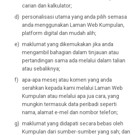
carian dan kalkulator;
personalisasi utama yang anda pilih semasa
anda menggunakan Laman Web Kumpulan,
platform digital dan mudah alih;
maklumat yang dikemukakan jika anda
mengambil bahagian dalam tinjauan atau
pertandingan sama ada melalui dalam talian
atau sebaliknya;
apa-apa mesej atau komen yang anda
serahkan kepada kami melalui Laman Web
Kumpulan atau melalui apa jua cara, yang
mungkin termasuk data peribadi seperti
nama, alamat e-mel dan nombor telefon;
maklumat yang didapati secara bebas oleh
Kumpulan dari sumber-sumber yang sah; dan