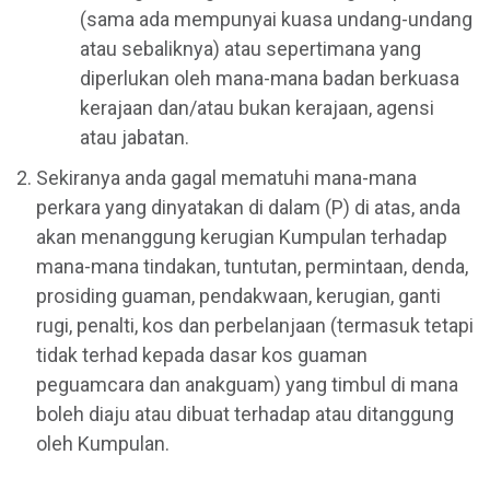
(sama ada mempunyai kuasa undang-undang
atau sebaliknya) atau sepertimana yang
diperlukan oleh mana-mana badan berkuasa
kerajaan dan/atau bukan kerajaan, agensi
atau jabatan.
Sekiranya anda gagal mematuhi mana-mana
perkara yang dinyatakan di dalam (P) di atas, anda
akan menanggung kerugian Kumpulan terhadap
mana-mana tindakan, tuntutan, permintaan, denda,
prosiding guaman, pendakwaan, kerugian, ganti
rugi, penalti, kos dan perbelanjaan (termasuk tetapi
tidak terhad kepada dasar kos guaman
peguamcara dan anakguam) yang timbul di mana
boleh diaju atau dibuat terhadap atau ditanggung
oleh Kumpulan.