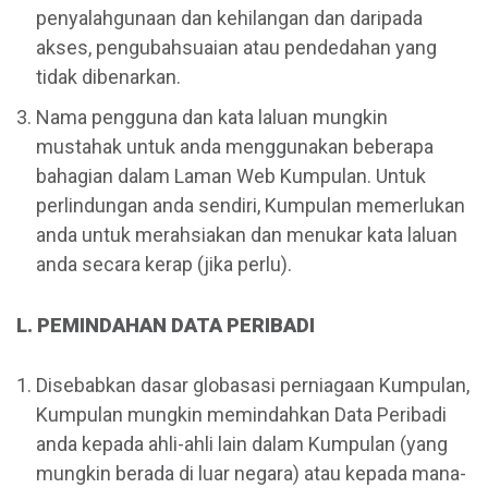
penyalahgunaan dan kehilangan dan daripada
akses, pengubahsuaian atau pendedahan yang
tidak dibenarkan.
Nama pengguna dan kata laluan mungkin
mustahak untuk anda menggunakan beberapa
bahagian dalam Laman Web Kumpulan. Untuk
perlindungan anda sendiri, Kumpulan memerlukan
anda untuk merahsiakan dan menukar kata laluan
anda secara kerap (jika perlu).
L. PEMINDAHAN DATA PERIBADI
Disebabkan dasar globasasi perniagaan Kumpulan,
Kumpulan mungkin memindahkan Data Peribadi
anda kepada ahli-ahli lain dalam Kumpulan (yang
mungkin berada di luar negara) atau kepada mana-