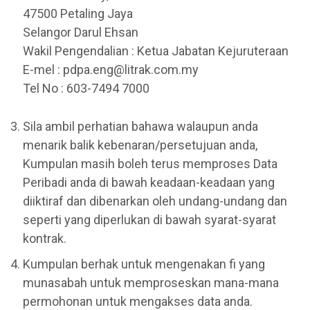
47500 Petaling Jaya
Selangor Darul Ehsan
Wakil Pengendalian : Ketua Jabatan Kejuruteraan
E-mel : pdpa.eng@litrak.com.my
Tel No : 603-7494 7000
Sila ambil perhatian bahawa walaupun anda
menarik balik kebenaran/persetujuan anda,
Kumpulan masih boleh terus memproses Data
Peribadi anda di bawah keadaan-keadaan yang
diiktiraf dan dibenarkan oleh undang-undang dan
seperti yang diperlukan di bawah syarat-syarat
kontrak.
Kumpulan berhak untuk mengenakan fi yang
munasabah untuk memproseskan mana-mana
permohonan untuk mengakses data anda.