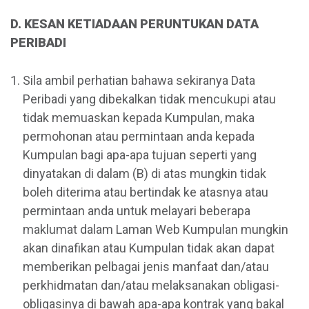
D. KESAN KETIADAAN PERUNTUKAN DATA
PERIBADI
Sila ambil perhatian bahawa sekiranya Data
Peribadi yang dibekalkan tidak mencukupi atau
tidak memuaskan kepada Kumpulan, maka
permohonan atau permintaan anda kepada
Kumpulan bagi apa-apa tujuan seperti yang
dinyatakan di dalam (B) di atas mungkin tidak
boleh diterima atau bertindak ke atasnya atau
permintaan anda untuk melayari beberapa
maklumat dalam Laman Web Kumpulan mungkin
akan dinafikan atau Kumpulan tidak akan dapat
memberikan pelbagai jenis manfaat dan/atau
perkhidmatan dan/atau melaksanakan obligasi-
obligasinya di bawah apa-apa kontrak yang bakal