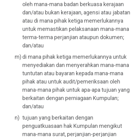
oleh mana-mana badan berkuasa kerajaan
dan/atau bukan kerajaan, agensi atau jabatan
atau di mana pihak ketiga memerlukannya
untuk memastikan pelaksanaan mana-mana
terma-terma perjanjian ataupun dokumen;
dan/atau
di mana pihak ketiga memerlukannya untuk
menyediakan dan menyerahkan mana-mana
tuntutan atau bayaran kepada mana-mana
pihak atau untuk audit/pemeriksaan oleh
mana-mana pihak untuk apa-apa tujuan yang
berkaitan dengan perniagaan Kumpulan;
dan/atau
tujuan yang berkaitan dengan
penguatkuasaan hak Kumpulan mengikut
mana-mana surat, perjanjian-perjanjian