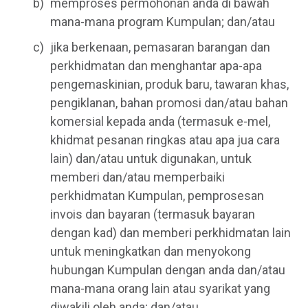
memproses permohonan anda di bawah
mana-mana program Kumpulan; dan/atau
jika berkenaan, pemasaran barangan dan
perkhidmatan dan menghantar apa-apa
pengemaskinian, produk baru, tawaran khas,
pengiklanan, bahan promosi dan/atau bahan
komersial kepada anda (termasuk e-mel,
khidmat pesanan ringkas atau apa jua cara
lain) dan/atau untuk digunakan, untuk
memberi dan/atau memperbaiki
perkhidmatan Kumpulan, pemprosesan
invois dan bayaran (termasuk bayaran
dengan kad) dan memberi perkhidmatan lain
untuk meningkatkan dan menyokong
hubungan Kumpulan dengan anda dan/atau
mana-mana orang lain atau syarikat yang
diwakili oleh anda; dan/atau