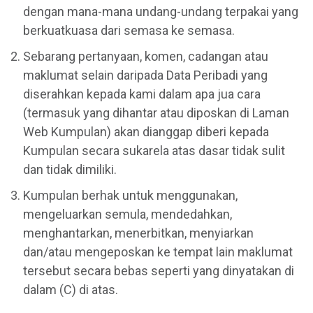
dengan mana-mana undang-undang terpakai yang
berkuatkuasa dari semasa ke semasa.
Sebarang pertanyaan, komen, cadangan atau
maklumat selain daripada Data Peribadi yang
diserahkan kepada kami dalam apa jua cara
(termasuk yang dihantar atau diposkan di Laman
Web Kumpulan) akan dianggap diberi kepada
Kumpulan secara sukarela atas dasar tidak sulit
dan tidak dimiliki.
Kumpulan berhak untuk menggunakan,
mengeluarkan semula, mendedahkan,
menghantarkan, menerbitkan, menyiarkan
dan/atau mengeposkan ke tempat lain maklumat
tersebut secara bebas seperti yang dinyatakan di
dalam (C) di atas.