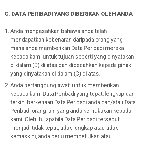
O. DATA PERIBADI YANG DIBERIKAN OLEH ANDA
Anda mengesahkan bahawa anda telah
mendapatkan kebenaran daripada orang yang
mana anda memberikan Data Peribadi mereka
kepada kami untuk tujuan seperti yang dinyatakan
di dalam (B) di atas dan didedahkan kepada pihak
yang dinyatakan di dalam (C) di atas.
Anda bertanggungjawab untuk memberikan
kepada kami Data Peribadi yang tepat, lengkap dan
terkini berkenaan Data Peribadi anda dan/atau Data
Peribadi orang lain yang anda kemukakan kepada
kami. Oleh itu, apabila Data Peribadi tersebut
menjadi tidak tepat, tidak lengkap atau tidak
kemaskini, anda perlu membetulkan atau