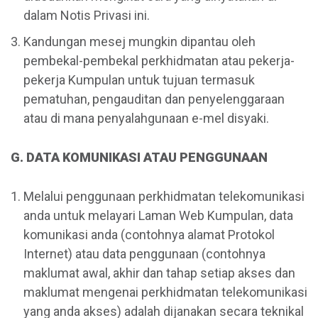
dalam Notis Privasi ini.
Kandungan mesej mungkin dipantau oleh
pembekal-pembekal perkhidmatan atau pekerja-
pekerja Kumpulan untuk tujuan termasuk
pematuhan, pengauditan dan penyelenggaraan
atau di mana penyalahgunaan e-mel disyaki.
G. DATA KOMUNIKASI ATAU PENGGUNAAN
Melalui penggunaan perkhidmatan telekomunikasi
anda untuk melayari Laman Web Kumpulan, data
komunikasi anda (contohnya alamat Protokol
Internet) atau data penggunaan (contohnya
maklumat awal, akhir dan tahap setiap akses dan
maklumat mengenai perkhidmatan telekomunikasi
yang anda akses) adalah dijanakan secara teknikal