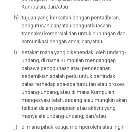
Kumpulan; dan/atau
tujuan yang berkaitan dengan pentadbiran,
pengurusan dan/atau penguatkuasaan
transaksi komersial dan untuk hubungan dan
komunikasi dengan anda; dan/atau
setakat mana yang dikehendaki oleh undang-
undang, di mana Kumpulan menganggap
bahawa penggunaan atau pendedahan
sedemikian adalah perlu untuk bertindak
balas terhadap apa-apa tuntutan atau proses
undang-undang, atau di mana Kumpulan
mengesyaki telah, sedang atau mungkin akan
terlibat dalam penipuan atau aktiviti yang
menyalahi undang-undang; dan/atau
di mana pihak ketiga memperolehi atau ingin