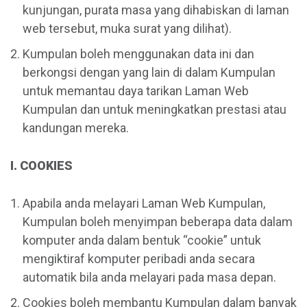
kunjungan, purata masa yang dihabiskan di laman
web tersebut, muka surat yang dilihat).
Kumpulan boleh menggunakan data ini dan
berkongsi dengan yang lain di dalam Kumpulan
untuk memantau daya tarikan Laman Web
Kumpulan dan untuk meningkatkan prestasi atau
kandungan mereka.
I. COOKIES
Apabila anda melayari Laman Web Kumpulan,
Kumpulan boleh menyimpan beberapa data dalam
komputer anda dalam bentuk “cookie” untuk
mengiktiraf komputer peribadi anda secara
automatik bila anda melayari pada masa depan.
Cookies boleh membantu Kumpulan dalam banyak