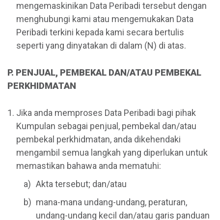
mengemaskinikan Data Peribadi tersebut dengan
menghubungi kami atau mengemukakan Data
Peribadi terkini kepada kami secara bertulis
seperti yang dinyatakan di dalam (N) di atas.
P. PENJUAL, PEMBEKAL DAN/ATAU PEMBEKAL
PERKHIDMATAN
Jika anda memproses Data Peribadi bagi pihak
Kumpulan sebagai penjual, pembekal dan/atau
pembekal perkhidmatan, anda dikehendaki
mengambil semua langkah yang diperlukan untuk
memastikan bahawa anda mematuhi:
Akta tersebut; dan/atau
mana-mana undang-undang, peraturan,
undang-undang kecil dan/atau garis panduan