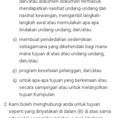
dan/atau dokumen-dokumen termasuk
mendapatkan nasihat undang-undang dan
nasihat kewangan, mengambil langkah-
langkah awal atau memulakan apa-apa
tindakan undang-undang; dan/atau
membuat pendedahan sedemikian
sebagaimana yang dikehendaki bagi mana-
mana tujuan di atas atau undang-undang;
dan/atau
program kesetiaan pelanggan; dan/atau
untuk apa-apa tujuan yang berkenaan atau
secara sampingan atau untuk melanjutkan
tujuan Kumpulan.
Kami boleh menghubungi anda untuk tujuan
seperti yang dinyatakan di dalam (B) di atas sama