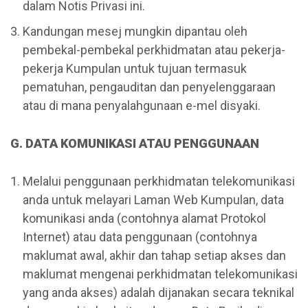
dalam Notis Privasi ini.
Kandungan mesej mungkin dipantau oleh
pembekal-pembekal perkhidmatan atau pekerja-
pekerja Kumpulan untuk tujuan termasuk
pematuhan, pengauditan dan penyelenggaraan
atau di mana penyalahgunaan e-mel disyaki.
G. DATA KOMUNIKASI ATAU PENGGUNAAN
Melalui penggunaan perkhidmatan telekomunikasi
anda untuk melayari Laman Web Kumpulan, data
komunikasi anda (contohnya alamat Protokol
Internet) atau data penggunaan (contohnya
maklumat awal, akhir dan tahap setiap akses dan
maklumat mengenai perkhidmatan telekomunikasi
yang anda akses) adalah dijanakan secara teknikal