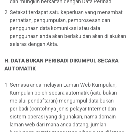
dan mungkin berkaitan dengan Data Peribadi.
Setakat terdapat satu keperluan yang menambat
perhatian, pengumpulan, pemprosesan dan
penggunaan data komunikasi atau data
penggunaan anda akan berlaku dan akan dilakukan
selaras dengan Akta.
H. DATA BUKAN PERIBADI DIKUMPUL SECARA
AUTOMATIK
Semasa anda melayari Laman Web Kumpulan,
Kumpulan boleh secara automatik (iaitu bukan
melalui pendaftaran) mengumpul data bukan
peribadi (contohnya jenis pelayar Internet dan
sistem operasi yang digunakan, nama domain
laman web dari mana anda datang, jumlah