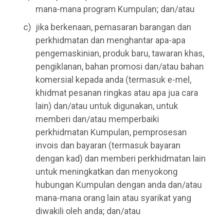
mana-mana program Kumpulan; dan/atau
jika berkenaan, pemasaran barangan dan
perkhidmatan dan menghantar apa-apa
pengemaskinian, produk baru, tawaran khas,
pengiklanan, bahan promosi dan/atau bahan
komersial kepada anda (termasuk e-mel,
khidmat pesanan ringkas atau apa jua cara
lain) dan/atau untuk digunakan, untuk
memberi dan/atau memperbaiki
perkhidmatan Kumpulan, pemprosesan
invois dan bayaran (termasuk bayaran
dengan kad) dan memberi perkhidmatan lain
untuk meningkatkan dan menyokong
hubungan Kumpulan dengan anda dan/atau
mana-mana orang lain atau syarikat yang
diwakili oleh anda; dan/atau