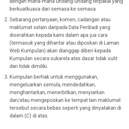
dengan mana-mana undang-undang terpakai yang
berkuatkuasa dari semasa ke semasa.
Sebarang pertanyaan, komen, cadangan atau
maklumat selain daripada Data Peribadi yang
diserahkan kepada kami dalam apa jua cara
(termasuk yang dihantar atau diposkan di Laman
Web Kumpulan) akan dianggap diberi kepada
Kumpulan secara sukarela atas dasar tidak sulit
dan tidak dimiliki.
Kumpulan berhak untuk menggunakan,
mengeluarkan semula, mendedahkan,
menghantarkan, menerbitkan, menyiarkan
dan/atau mengeposkan ke tempat lain maklumat
tersebut secara bebas seperti yang dinyatakan di
dalam (C) di atas.