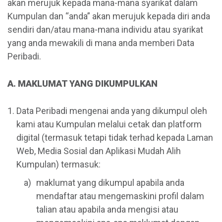
akan merujuk kepada mana-mana syarikat dalam
Kumpulan dan “anda” akan merujuk kepada diri anda
sendiri dan/atau mana-mana individu atau syarikat
yang anda mewakili di mana anda memberi Data
Peribadi.
A. MAKLUMAT YANG DIKUMPULKAN
Data Peribadi mengenai anda yang dikumpul oleh
kami atau Kumpulan melalui cetak dan platform
digital (termasuk tetapi tidak terhad kepada Laman
Web, Media Sosial dan Aplikasi Mudah Alih
Kumpulan) termasuk:
maklumat yang dikumpul apabila anda
mendaftar atau mengemaskini profil dalam
talian atau apabila anda mengisi atau