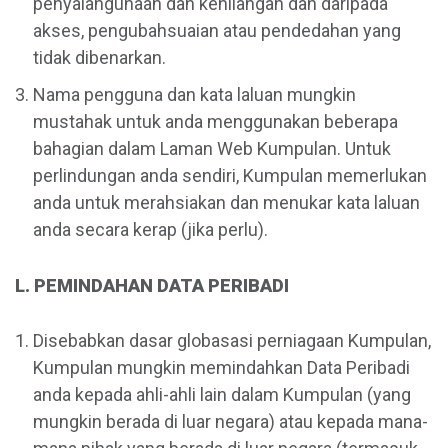
penyalahgunaan dan kehilangan dan daripada
akses, pengubahsuaian atau pendedahan yang
tidak dibenarkan.
Nama pengguna dan kata laluan mungkin
mustahak untuk anda menggunakan beberapa
bahagian dalam Laman Web Kumpulan. Untuk
perlindungan anda sendiri, Kumpulan memerlukan
anda untuk merahsiakan dan menukar kata laluan
anda secara kerap (jika perlu).
L. PEMINDAHAN DATA PERIBADI
Disebabkan dasar globasasi perniagaan Kumpulan,
Kumpulan mungkin memindahkan Data Peribadi
anda kepada ahli-ahli lain dalam Kumpulan (yang
mungkin berada di luar negara) atau kepada mana-