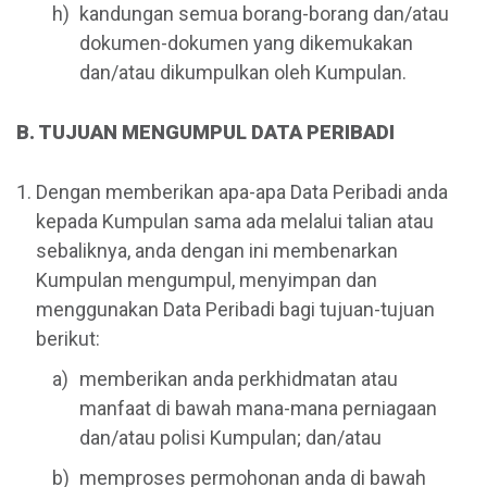
kandungan semua borang-borang dan/atau
dokumen-dokumen yang dikemukakan
dan/atau dikumpulkan oleh Kumpulan.
B. TUJUAN MENGUMPUL DATA PERIBADI
Dengan memberikan apa-apa Data Peribadi anda
kepada Kumpulan sama ada melalui talian atau
sebaliknya, anda dengan ini membenarkan
Kumpulan mengumpul, menyimpan dan
menggunakan Data Peribadi bagi tujuan-tujuan
berikut:
memberikan anda perkhidmatan atau
manfaat di bawah mana-mana perniagaan
dan/atau polisi Kumpulan; dan/atau
memproses permohonan anda di bawah