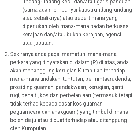
undang-undang kecil dan/atau garis panduan
(sama ada mempunyai kuasa undang-undang
atau sebaliknya) atau sepertimana yang
diperlukan oleh mana-mana badan berkuasa
kerajaan dan/atau bukan kerajaan, agensi
atau jabatan.
Sekiranya anda gagal mematuhi mana-mana
perkara yang dinyatakan di dalam (P) di atas, anda
akan menanggung kerugian Kumpulan terhadap
mana-mana tindakan, tuntutan, permintaan, denda,
prosiding guaman, pendakwaan, kerugian, ganti
rugi, penalti, kos dan perbelanjaan (termasuk tetapi
tidak terhad kepada dasar kos guaman
peguamcara dan anakguam) yang timbul di mana
boleh diaju atau dibuat terhadap atau ditanggung
oleh Kumpulan.