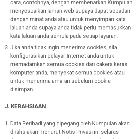
cara, contohnya, dengan membenarkan Kumpulan
menyesuaikan laman web supaya dapat sepadan
dengan minat anda atau untuk menyimpan kata
laluan anda supaya anda tidak perlu memasukkan
kata laluan anda semula pada setiap layaran.
Jika anda tidak ingin menerima cookies, sila
konfigurasikan pelayar Internet anda untuk
memadamkan semua cookies dari cakera keras
komputer anda, menyekat semua cookies atau
untuk menerima amaran sebelum cookie
disimpan.
J. KERAHSIAAN
Data Peribadi yang dipegang oleh Kumpulan akan
dirahsiakan menurut Notis Privasi ini selaras