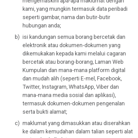
mengemaskini apa-apa maklumat dengan
kami, yang mungkin termasuk data peribadi
seperti gambar, nama dan butir-butir
hubungan anda;
isi kandungan semua borang bercetak dan
elektronik atau dokumen-dokumen yang
dikemukakan kepada kami melalui cagaran
bercetak atau borang-borang, Laman Web
Kumpulan dan mana-mana platform digital
dan mudah alih (seperti E-mel, Facebook,
Twitter, Instagram, WhatsApp, Viber dan
mana-mana media sosial dan aplikasi),
termasuk dokumen-dokumen pengenalan
serta bukti alamat;
maklumat yang dimasukkan atau diserahkan
ke dalam kemudahan dalam talian seperti alat