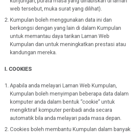
kunjungan, purata masa yang dihabiskan di laman
web tersebut, muka surat yang dilihat).
Kumpulan boleh menggunakan data ini dan
berkongsi dengan yang lain di dalam Kumpulan
untuk memantau daya tarikan Laman Web
Kumpulan dan untuk meningkatkan prestasi atau
kandungan mereka.
I. COOKIES
Apabila anda melayari Laman Web Kumpulan,
Kumpulan boleh menyimpan beberapa data dalam
komputer anda dalam bentuk “cookie” untuk
mengiktiraf komputer peribadi anda secara
automatik bila anda melayari pada masa depan.
Cookies boleh membantu Kumpulan dalam banyak