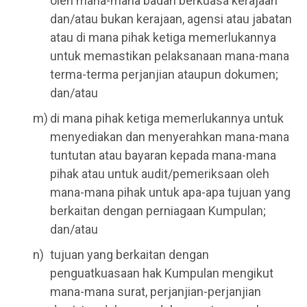
oleh mana-mana badan berkuasa kerajaan
dan/atau bukan kerajaan, agensi atau jabatan
atau di mana pihak ketiga memerlukannya
untuk memastikan pelaksanaan mana-mana
terma-terma perjanjian ataupun dokumen;
dan/atau
di mana pihak ketiga memerlukannya untuk
menyediakan dan menyerahkan mana-mana
tuntutan atau bayaran kepada mana-mana
pihak atau untuk audit/pemeriksaan oleh
mana-mana pihak untuk apa-apa tujuan yang
berkaitan dengan perniagaan Kumpulan;
dan/atau
tujuan yang berkaitan dengan
penguatkuasaan hak Kumpulan mengikut
mana-mana surat, perjanjian-perjanjian