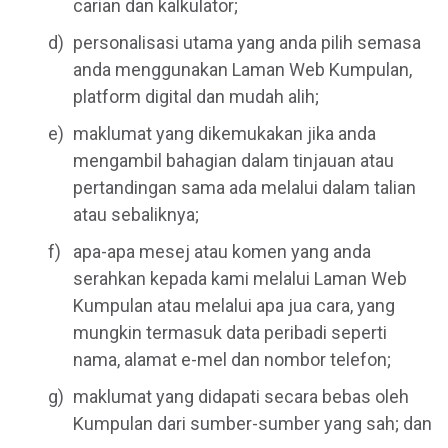
carian dan kalkulator;
personalisasi utama yang anda pilih semasa
anda menggunakan Laman Web Kumpulan,
platform digital dan mudah alih;
maklumat yang dikemukakan jika anda
mengambil bahagian dalam tinjauan atau
pertandingan sama ada melalui dalam talian
atau sebaliknya;
apa-apa mesej atau komen yang anda
serahkan kepada kami melalui Laman Web
Kumpulan atau melalui apa jua cara, yang
mungkin termasuk data peribadi seperti
nama, alamat e-mel dan nombor telefon;
maklumat yang didapati secara bebas oleh
Kumpulan dari sumber-sumber yang sah; dan