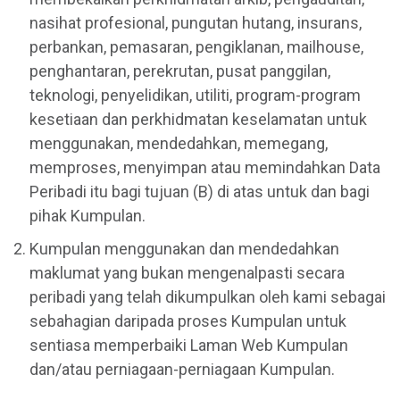
nasihat profesional, pungutan hutang, insurans,
perbankan, pemasaran, pengiklanan, mailhouse,
penghantaran, perekrutan, pusat panggilan,
teknologi, penyelidikan, utiliti, program-program
kesetiaan dan perkhidmatan keselamatan untuk
menggunakan, mendedahkan, memegang,
memproses, menyimpan atau memindahkan Data
Peribadi itu bagi tujuan (B) di atas untuk dan bagi
pihak Kumpulan.
Kumpulan menggunakan dan mendedahkan
maklumat yang bukan mengenalpasti secara
peribadi yang telah dikumpulkan oleh kami sebagai
sebahagian daripada proses Kumpulan untuk
sentiasa memperbaiki Laman Web Kumpulan
dan/atau perniagaan-perniagaan Kumpulan.