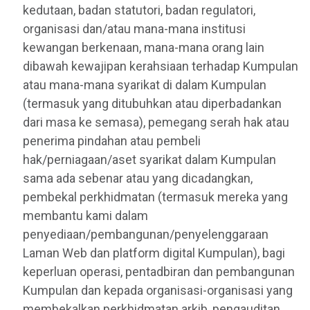
kedutaan, badan statutori, badan regulatori,
organisasi dan/atau mana-mana institusi
kewangan berkenaan, mana-mana orang lain
dibawah kewajipan kerahsiaan terhadap Kumpulan
atau mana-mana syarikat di dalam Kumpulan
(termasuk yang ditubuhkan atau diperbadankan
dari masa ke semasa), pemegang serah hak atau
penerima pindahan atau pembeli
hak/perniagaan/aset syarikat dalam Kumpulan
sama ada sebenar atau yang dicadangkan,
pembekal perkhidmatan (termasuk mereka yang
membantu kami dalam
penyediaan/pembangunan/penyelenggaraan
Laman Web dan platform digital Kumpulan), bagi
keperluan operasi, pentadbiran dan pembangunan
Kumpulan dan kepada organisasi-organisasi yang
membekalkan perkhidmatan arkib, pengauditan,