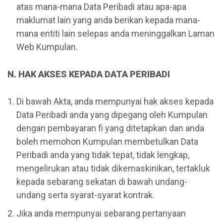
atas mana-mana Data Peribadi atau apa-apa
maklumat lain yang anda berikan kepada mana-
mana entiti lain selepas anda meninggalkan Laman
Web Kumpulan.
N. HAK AKSES KEPADA DATA PERIBADI
Di bawah Akta, anda mempunyai hak akses kepada
Data Peribadi anda yang dipegang oleh Kumpulan
dengan pembayaran fi yang ditetapkan dan anda
boleh memohon Kumpulan membetulkan Data
Peribadi anda yang tidak tepat, tidak lengkap,
mengelirukan atau tidak dikemaskinikan, tertakluk
kepada sebarang sekatan di bawah undang-
undang serta syarat-syarat kontrak.
Jika anda mempunyai sebarang pertanyaan