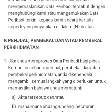
mengemaskinikan Data Peribadi tersebut dengan
menghubungi kami atau mengemukakan Data
Peribadi terkini kepada kami secara bertulis
seperti yang dinyatakan di dalam (N) di atas.
P. PENJUAL, PEMBEKAL DAN/ATAU PEMBEKAL
PERKHIDMATAN
Jika anda memproses Data Peribadi bagi pihak
Kumpulan sebagai penjual, pembekal dan/atau
pembekal perkhidmatan, anda dikehendaki
mengambil semua langkah yang diperlukan untuk
memastikan bahawa anda mematuhi:
Akta tersebut; dan/atau
mana-mana undang-undang, peraturan,