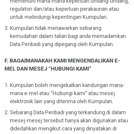
memenuhi mana-mana keperluan undang-undang,
regulatori dan/atau keperluan perakaunan atau
untuk melindungi kepentingan Kumpulan.
Kumpulan tidak menawarkan sebarang
kemudahan dalam talian bagi anda memadamkan
Data Peribadi yang dipegang oleh Kumpulan.
F. BAGAIMANAKAH KAMI MENGENDALIKAN E-
MEL DAN MESEJ “HUBUNGI KAMI”
Kumpulan boleh mengekalkan kandungan mana-
mana e-mel atau “Hubungi kami” atau mesej
elektronik lain yang diterima oleh Kumpulan.
Sebarang Data Peribadi yang terkandung di dalam
mesej-mesej tersebut hanya akan digunakan atau
didedahkan mengikut cara yang dinyatakan di