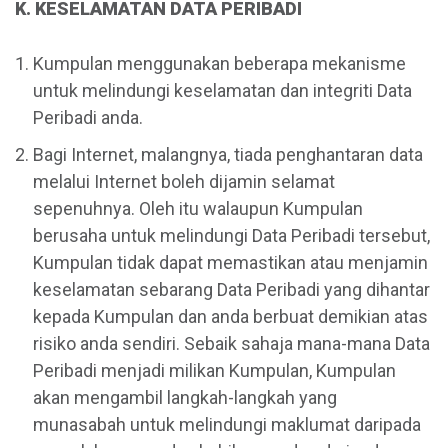
K. KESELAMATAN DATA PERIBADI
Kumpulan menggunakan beberapa mekanisme
untuk melindungi keselamatan dan integriti Data
Peribadi anda.
Bagi Internet, malangnya, tiada penghantaran data
melalui Internet boleh dijamin selamat
sepenuhnya. Oleh itu walaupun Kumpulan
berusaha untuk melindungi Data Peribadi tersebut,
Kumpulan tidak dapat memastikan atau menjamin
keselamatan sebarang Data Peribadi yang dihantar
kepada Kumpulan dan anda berbuat demikian atas
risiko anda sendiri. Sebaik sahaja mana-mana Data
Peribadi menjadi milikan Kumpulan, Kumpulan
akan mengambil langkah-langkah yang
munasabah untuk melindungi maklumat daripada