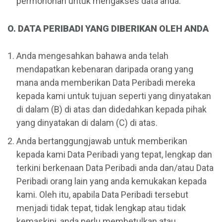
permohonan untuk mengakses data anda.
O. DATA PERIBADI YANG DIBERIKAN OLEH ANDA
Anda mengesahkan bahawa anda telah
mendapatkan kebenaran daripada orang yang
mana anda memberikan Data Peribadi mereka
kepada kami untuk tujuan seperti yang dinyatakan
di dalam (B) di atas dan didedahkan kepada pihak
yang dinyatakan di dalam (C) di atas.
Anda bertanggungjawab untuk memberikan
kepada kami Data Peribadi yang tepat, lengkap dan
terkini berkenaan Data Peribadi anda dan/atau Data
Peribadi orang lain yang anda kemukakan kepada
kami. Oleh itu, apabila Data Peribadi tersebut
menjadi tidak tepat, tidak lengkap atau tidak
kemaskini, anda perlu membetulkan atau