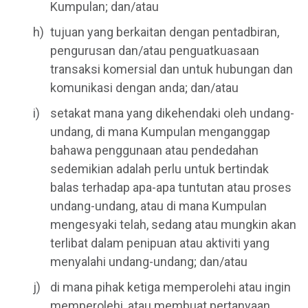
Kumpulan; dan/atau
tujuan yang berkaitan dengan pentadbiran,
pengurusan dan/atau penguatkuasaan
transaksi komersial dan untuk hubungan dan
komunikasi dengan anda; dan/atau
setakat mana yang dikehendaki oleh undang-
undang, di mana Kumpulan menganggap
bahawa penggunaan atau pendedahan
sedemikian adalah perlu untuk bertindak
balas terhadap apa-apa tuntutan atau proses
undang-undang, atau di mana Kumpulan
mengesyaki telah, sedang atau mungkin akan
terlibat dalam penipuan atau aktiviti yang
menyalahi undang-undang; dan/atau
di mana pihak ketiga memperolehi atau ingin
memperolehi, atau membuat pertanyaan