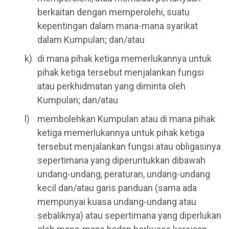
berkaitan dengan memperolehi, suatu
kepentingan dalam mana-mana syarikat
dalam Kumpulan; dan/atau
di mana pihak ketiga memerlukannya untuk
pihak ketiga tersebut menjalankan fungsi
atau perkhidmatan yang diminta oleh
Kumpulan; dan/atau
membolehkan Kumpulan atau di mana pihak
ketiga memerlukannya untuk pihak ketiga
tersebut menjalankan fungsi atau obligasinya
sepertimana yang diperuntukkan dibawah
undang-undang, peraturan, undang-undang
kecil dan/atau garis panduan (sama ada
mempunyai kuasa undang-undang atau
sebaliknya) atau sepertimana yang diperlukan