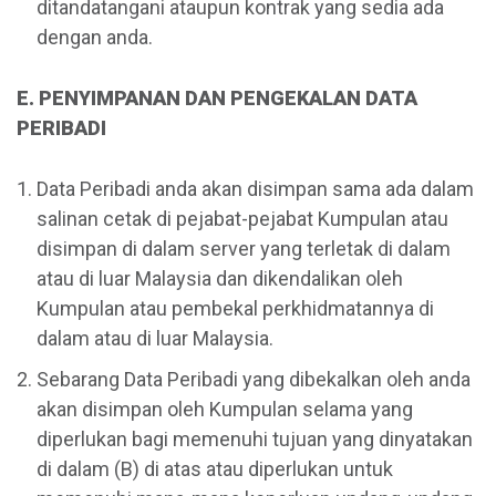
ditandatangani ataupun kontrak yang sedia ada
dengan anda.
E. PENYIMPANAN DAN PENGEKALAN DATA
PERIBADI
Data Peribadi anda akan disimpan sama ada dalam
salinan cetak di pejabat-pejabat Kumpulan atau
disimpan di dalam server yang terletak di dalam
atau di luar Malaysia dan dikendalikan oleh
Kumpulan atau pembekal perkhidmatannya di
dalam atau di luar Malaysia.
Sebarang Data Peribadi yang dibekalkan oleh anda
akan disimpan oleh Kumpulan selama yang
diperlukan bagi memenuhi tujuan yang dinyatakan
di dalam (B) di atas atau diperlukan untuk