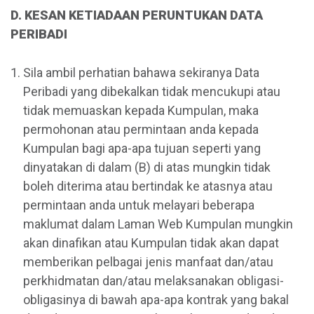
D. KESAN KETIADAAN PERUNTUKAN DATA
PERIBADI
Sila ambil perhatian bahawa sekiranya Data
Peribadi yang dibekalkan tidak mencukupi atau
tidak memuaskan kepada Kumpulan, maka
permohonan atau permintaan anda kepada
Kumpulan bagi apa-apa tujuan seperti yang
dinyatakan di dalam (B) di atas mungkin tidak
boleh diterima atau bertindak ke atasnya atau
permintaan anda untuk melayari beberapa
maklumat dalam Laman Web Kumpulan mungkin
akan dinafikan atau Kumpulan tidak akan dapat
memberikan pelbagai jenis manfaat dan/atau
perkhidmatan dan/atau melaksanakan obligasi-
obligasinya di bawah apa-apa kontrak yang bakal