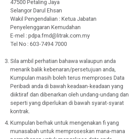
47500 Petaling Jaya
Selangor Darul Ehsan
Wakil Pengendalian : Ketua Jabatan
Penyelenggaran Kemudahan
E-mel : pdpa.fmd@litrak.com.my
Tel No : 603-7494 7000
Sila ambil perhatian bahawa walaupun anda
menarik balik kebenaran/persetujuan anda,
Kumpulan masih boleh terus memproses Data
Peribadi anda di bawah keadaan-keadaan yang
diiktiraf dan dibenarkan oleh undang-undang dan
seperti yang diperlukan di bawah syarat-syarat
kontrak.
Kumpulan berhak untuk mengenakan fi yang
munasabah untuk memproseskan mana-mana