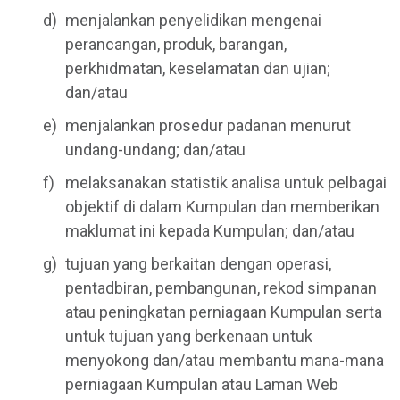
menjalankan penyelidikan mengenai
perancangan, produk, barangan,
perkhidmatan, keselamatan dan ujian;
dan/atau
menjalankan prosedur padanan menurut
undang-undang; dan/atau
melaksanakan statistik analisa untuk pelbagai
objektif di dalam Kumpulan dan memberikan
maklumat ini kepada Kumpulan; dan/atau
tujuan yang berkaitan dengan operasi,
pentadbiran, pembangunan, rekod simpanan
atau peningkatan perniagaan Kumpulan serta
untuk tujuan yang berkenaan untuk
menyokong dan/atau membantu mana-mana
perniagaan Kumpulan atau Laman Web