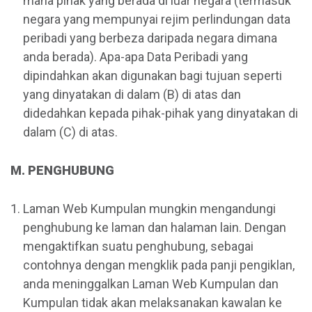
mana pihak yang berada di luar negara (termasuk
negara yang mempunyai rejim perlindungan data
peribadi yang berbeza daripada negara dimana
anda berada). Apa-apa Data Peribadi yang
dipindahkan akan digunakan bagi tujuan seperti
yang dinyatakan di dalam (B) di atas dan
didedahkan kepada pihak-pihak yang dinyatakan di
dalam (C) di atas.
M. PENGHUBUNG
Laman Web Kumpulan mungkin mengandungi
penghubung ke laman dan halaman lain. Dengan
mengaktifkan suatu penghubung, sebagai
contohnya dengan mengklik pada panji pengiklan,
anda meninggalkan Laman Web Kumpulan dan
Kumpulan tidak akan melaksanakan kawalan ke