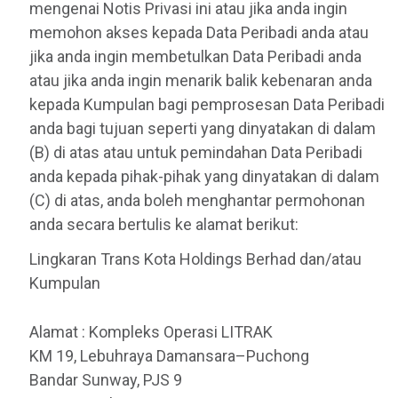
mengenai Notis Privasi ini atau jika anda ingin
memohon akses kepada Data Peribadi anda atau
jika anda ingin membetulkan Data Peribadi anda
atau jika anda ingin menarik balik kebenaran anda
kepada Kumpulan bagi pemprosesan Data Peribadi
anda bagi tujuan seperti yang dinyatakan di dalam
(B) di atas atau untuk pemindahan Data Peribadi
anda kepada pihak-pihak yang dinyatakan di dalam
(C) di atas, anda boleh menghantar permohonan
anda secara bertulis ke alamat berikut:
Lingkaran Trans Kota Holdings Berhad dan/atau
Kumpulan
Alamat : Kompleks Operasi LITRAK
KM 19, Lebuhraya Damansara–Puchong
Bandar Sunway, PJS 9