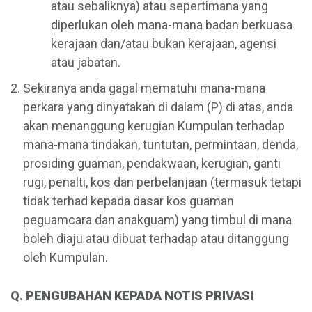
atau sebaliknya) atau sepertimana yang
diperlukan oleh mana-mana badan berkuasa
kerajaan dan/atau bukan kerajaan, agensi
atau jabatan.
Sekiranya anda gagal mematuhi mana-mana
perkara yang dinyatakan di dalam (P) di atas, anda
akan menanggung kerugian Kumpulan terhadap
mana-mana tindakan, tuntutan, permintaan, denda,
prosiding guaman, pendakwaan, kerugian, ganti
rugi, penalti, kos dan perbelanjaan (termasuk tetapi
tidak terhad kepada dasar kos guaman
peguamcara dan anakguam) yang timbul di mana
boleh diaju atau dibuat terhadap atau ditanggung
oleh Kumpulan.
Q. PENGUBAHAN KEPADA NOTIS PRIVASI