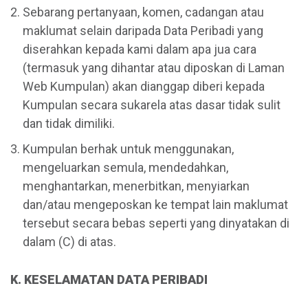
Sebarang pertanyaan, komen, cadangan atau
maklumat selain daripada Data Peribadi yang
diserahkan kepada kami dalam apa jua cara
(termasuk yang dihantar atau diposkan di Laman
Web Kumpulan) akan dianggap diberi kepada
Kumpulan secara sukarela atas dasar tidak sulit
dan tidak dimiliki.
Kumpulan berhak untuk menggunakan,
mengeluarkan semula, mendedahkan,
menghantarkan, menerbitkan, menyiarkan
dan/atau mengeposkan ke tempat lain maklumat
tersebut secara bebas seperti yang dinyatakan di
dalam (C) di atas.
K. KESELAMATAN DATA PERIBADI