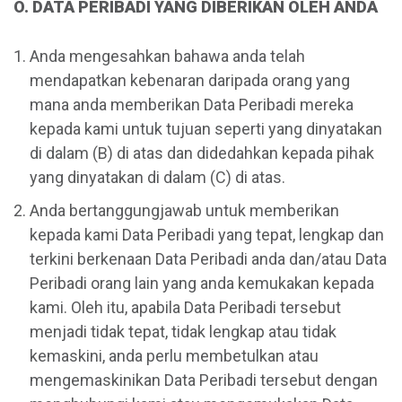
O. DATA PERIBADI YANG DIBERIKAN OLEH ANDA
Anda mengesahkan bahawa anda telah
mendapatkan kebenaran daripada orang yang
mana anda memberikan Data Peribadi mereka
kepada kami untuk tujuan seperti yang dinyatakan
di dalam (B) di atas dan didedahkan kepada pihak
yang dinyatakan di dalam (C) di atas.
Anda bertanggungjawab untuk memberikan
kepada kami Data Peribadi yang tepat, lengkap dan
terkini berkenaan Data Peribadi anda dan/atau Data
Peribadi orang lain yang anda kemukakan kepada
kami. Oleh itu, apabila Data Peribadi tersebut
menjadi tidak tepat, tidak lengkap atau tidak
kemaskini, anda perlu membetulkan atau
mengemaskinikan Data Peribadi tersebut dengan