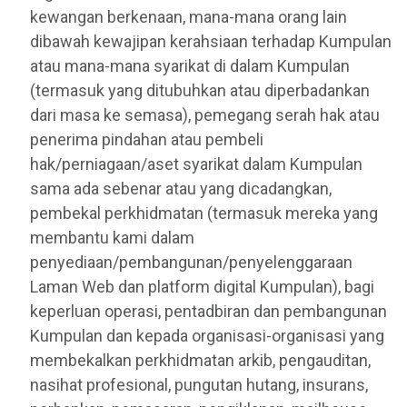
kewangan berkenaan, mana-mana orang lain
dibawah kewajipan kerahsiaan terhadap Kumpulan
atau mana-mana syarikat di dalam Kumpulan
(termasuk yang ditubuhkan atau diperbadankan
dari masa ke semasa), pemegang serah hak atau
penerima pindahan atau pembeli
hak/perniagaan/aset syarikat dalam Kumpulan
sama ada sebenar atau yang dicadangkan,
pembekal perkhidmatan (termasuk mereka yang
membantu kami dalam
penyediaan/pembangunan/penyelenggaraan
Laman Web dan platform digital Kumpulan), bagi
keperluan operasi, pentadbiran dan pembangunan
Kumpulan dan kepada organisasi-organisasi yang
membekalkan perkhidmatan arkib, pengauditan,
nasihat profesional, pungutan hutang, insurans,