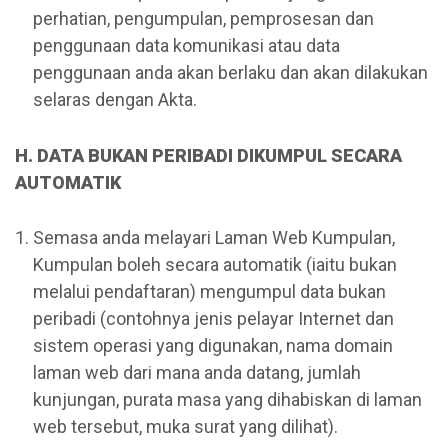
perhatian, pengumpulan, pemprosesan dan
penggunaan data komunikasi atau data
penggunaan anda akan berlaku dan akan dilakukan
selaras dengan Akta.
H. DATA BUKAN PERIBADI DIKUMPUL SECARA
AUTOMATIK
Semasa anda melayari Laman Web Kumpulan,
Kumpulan boleh secara automatik (iaitu bukan
melalui pendaftaran) mengumpul data bukan
peribadi (contohnya jenis pelayar Internet dan
sistem operasi yang digunakan, nama domain
laman web dari mana anda datang, jumlah
kunjungan, purata masa yang dihabiskan di laman
web tersebut, muka surat yang dilihat).