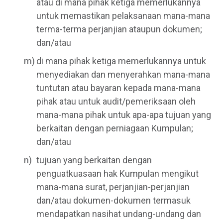
atau di mana pihak ketiga memerlukannya
untuk memastikan pelaksanaan mana-mana
terma-terma perjanjian ataupun dokumen;
dan/atau
di mana pihak ketiga memerlukannya untuk
menyediakan dan menyerahkan mana-mana
tuntutan atau bayaran kepada mana-mana
pihak atau untuk audit/pemeriksaan oleh
mana-mana pihak untuk apa-apa tujuan yang
berkaitan dengan perniagaan Kumpulan;
dan/atau
tujuan yang berkaitan dengan
penguatkuasaan hak Kumpulan mengikut
mana-mana surat, perjanjian-perjanjian
dan/atau dokumen-dokumen termasuk
mendapatkan nasihat undang-undang dan