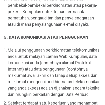
pembekal-pembekal perkhidmatan atau pekerja-
pekerja Kumpulan untuk tujuan termasuk
pematuhan, pengauditan dan penyelenggaraan
atau di mana penyalahgunaan e-mel disyaki.
G. DATA KOMUNIKASI ATAU PENGGUNAAN
Melalui penggunaan perkhidmatan telekomunikasi
anda untuk melayari Laman Web Kumpulan, data
komunikasi anda (contohnya alamat Protokol
Internet) atau data penggunaan (contohnya
maklumat awal, akhir dan tahap setiap akses dan
maklumat mengenai perkhidmatan telekomunikasi
yang anda akses) adalah dijanakan secara teknikal
dan mungkin berkaitan dengan Data Peribadi.
Setakat terdapat satu keperluan yang menambat