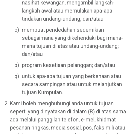
nasihat kewangan, mengambil langkah-
langkah awal atau memulakan apa-apa
tindakan undang-undang; dan/atau
membuat pendedahan sedemikian
sebagaimana yang dikehendaki bagi mana-
mana tujuan di atas atau undang-undang;
dan/atau
program kesetiaan pelanggan; dan/atau
untuk apa-apa tujuan yang berkenaan atau
secara sampingan atau untuk melanjutkan
tujuan Kumpulan.
Kami boleh menghubungi anda untuk tujuan
seperti yang dinyatakan di dalam (B) di atas sama
ada melalui panggilan telefon, e-mel, khidmat
pesanan ringkas, media sosial, pos, faksimili atau