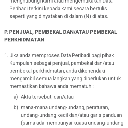
menghubungi kami atau mengemukakan Data
Peribadi terkini kepada kami secara bertulis
seperti yang dinyatakan di dalam (N) di atas.
P. PENJUAL, PEMBEKAL DAN/ATAU PEMBEKAL
PERKHIDMATAN
Jika anda memproses Data Peribadi bagi pihak
Kumpulan sebagai penjual, pembekal dan/atau
pembekal perkhidmatan, anda dikehendaki
mengambil semua langkah yang diperlukan untuk
memastikan bahawa anda mematuhi:
Akta tersebut; dan/atau
mana-mana undang-undang, peraturan,
undang-undang kecil dan/atau garis panduan
(sama ada mempunyai kuasa undang-undang