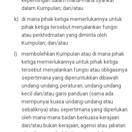
kepentingan dalam mana-mana syarikat
dalam Kumpulan; dan/atau
di mana pihak ketiga memerlukannya untuk
pihak ketiga tersebut menjalankan fungsi
atau perkhidmatan yang diminta oleh
Kumpulan; dan/atau
membolehkan Kumpulan atau di mana pihak
ketiga memerlukannya untuk pihak ketiga
tersebut menjalankan fungsi atau obligasinya
sepertimana yang diperuntukkan dibawah
undang-undang, peraturan, undang-undang
kecil dan/atau garis panduan (sama ada
mempunyai kuasa undang-undang atau
sebaliknya) atau sepertimana yang diperlukan
oleh mana-mana badan berkuasa kerajaan
dan/atau bukan kerajaan, agensi atau jabatan