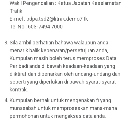
Wakil Pengendalian : Ketua Jabatan Keselamatan
Trafik
E-mel : pdpa.tsd2@litrak.demo7.tk
Tel No : 603-7494 7000
Sila ambil perhatian bahawa walaupun anda
menarik balik kebenaran/persetujuan anda,
Kumpulan masih boleh terus memproses Data
Peribadi anda di bawah keadaan-keadaan yang
diiktiraf dan dibenarkan oleh undang-undang dan
seperti yang diperlukan di bawah syarat-syarat
kontrak.
Kumpulan berhak untuk mengenakan fi yang
munasabah untuk memproseskan mana-mana
permohonan untuk mengakses data anda.