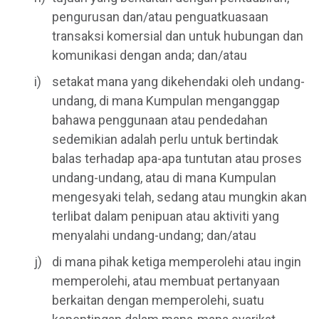
pengurusan dan/atau penguatkuasaan
transaksi komersial dan untuk hubungan dan
komunikasi dengan anda; dan/atau
setakat mana yang dikehendaki oleh undang-
undang, di mana Kumpulan menganggap
bahawa penggunaan atau pendedahan
sedemikian adalah perlu untuk bertindak
balas terhadap apa-apa tuntutan atau proses
undang-undang, atau di mana Kumpulan
mengesyaki telah, sedang atau mungkin akan
terlibat dalam penipuan atau aktiviti yang
menyalahi undang-undang; dan/atau
di mana pihak ketiga memperolehi atau ingin
memperolehi, atau membuat pertanyaan
berkaitan dengan memperolehi, suatu