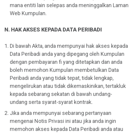
mana entiti lain selepas anda meninggalkan Laman
Web Kumpulan.
N. HAK AKSES KEPADA DATA PERIBADI
Di bawah Akta, anda mempunyai hak akses kepada
Data Peribadi anda yang dipegang oleh Kumpulan
dengan pembayaran fi yang ditetapkan dan anda
boleh memohon Kumpulan membetulkan Data
Peribadi anda yang tidak tepat, tidak lengkap,
mengelirukan atau tidak dikemaskinikan, tertakluk
kepada sebarang sekatan di bawah undang-
undang serta syarat-syarat kontrak.
Jika anda mempunyai sebarang pertanyaan
mengenai Notis Privasi ini atau jika anda ingin
memohon akses kepada Data Peribadi anda atau