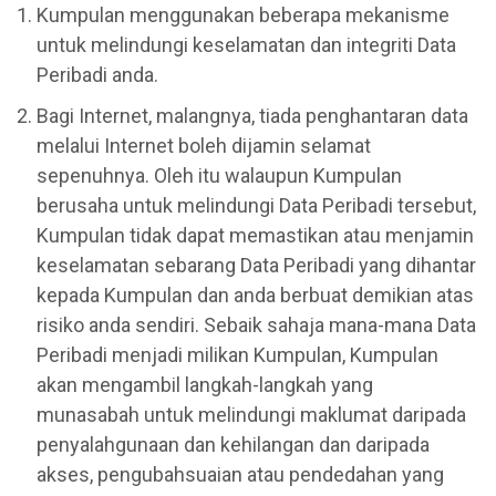
Kumpulan menggunakan beberapa mekanisme
untuk melindungi keselamatan dan integriti Data
Peribadi anda.
Bagi Internet, malangnya, tiada penghantaran data
melalui Internet boleh dijamin selamat
sepenuhnya. Oleh itu walaupun Kumpulan
berusaha untuk melindungi Data Peribadi tersebut,
Kumpulan tidak dapat memastikan atau menjamin
keselamatan sebarang Data Peribadi yang dihantar
kepada Kumpulan dan anda berbuat demikian atas
risiko anda sendiri. Sebaik sahaja mana-mana Data
Peribadi menjadi milikan Kumpulan, Kumpulan
akan mengambil langkah-langkah yang
munasabah untuk melindungi maklumat daripada
penyalahgunaan dan kehilangan dan daripada
akses, pengubahsuaian atau pendedahan yang