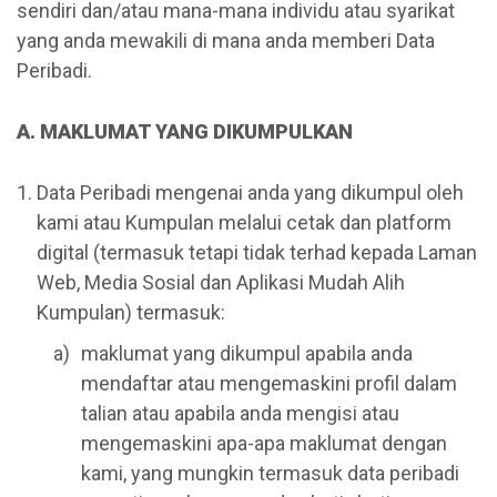
sendiri dan/atau mana-mana individu atau syarikat
yang anda mewakili di mana anda memberi Data
Peribadi.
A. MAKLUMAT YANG DIKUMPULKAN
Data Peribadi mengenai anda yang dikumpul oleh
kami atau Kumpulan melalui cetak dan platform
digital (termasuk tetapi tidak terhad kepada Laman
Web, Media Sosial dan Aplikasi Mudah Alih
Kumpulan) termasuk:
maklumat yang dikumpul apabila anda
mendaftar atau mengemaskini profil dalam
talian atau apabila anda mengisi atau
mengemaskini apa-apa maklumat dengan
kami, yang mungkin termasuk data peribadi