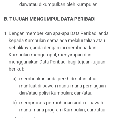
dan/atau dikumpulkan oleh Kumpulan.
B. TUJUAN MENGUMPUL DATA PERIBADI
Dengan memberikan apa-apa Data Peribadi anda
kepada Kumpulan sama ada melalui talian atau
sebaliknya, anda dengan ini membenarkan
Kumpulan mengumpul, menyimpan dan
menggunakan Data Peribadi bagi tujuan-tujuan
berikut:
memberikan anda perkhidmatan atau
manfaat di bawah mana-mana perniagaan
dan/atau polisi Kumpulan; dan/atau
memproses permohonan anda di bawah
mana-mana program Kumpulan; dan/atau