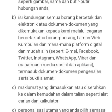
seperti gambar, nama dan butir-butir
hubungan anda;
isi kandungan semua borang bercetak dan
elektronik atau dokumen-dokumen yang
dikemukakan kepada kami melalui cagaran
bercetak atau borang-borang, Laman Web
Kumpulan dan mana-mana platform digital
dan mudah alih (seperti E-mel, Facebook,
Twitter, Instagram, WhatsApp, Viber dan
mana-mana media sosial dan aplikasi),
termasuk dokumen-dokumen pengenalan
serta bukti alamat;
maklumat yang dimasukkan atau diserahkan
ke dalam kemudahan dalam talian seperti alat
carian dan kalkulator;
personalisasi utama yang anda pilih semasa