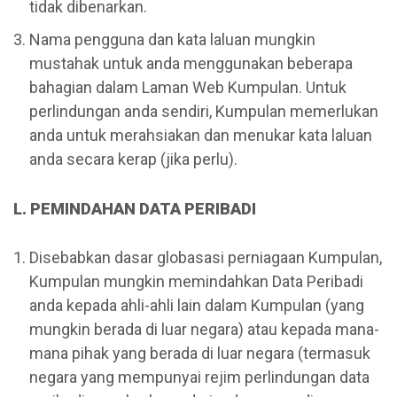
tidak dibenarkan.
Nama pengguna dan kata laluan mungkin
mustahak untuk anda menggunakan beberapa
bahagian dalam Laman Web Kumpulan. Untuk
perlindungan anda sendiri, Kumpulan memerlukan
anda untuk merahsiakan dan menukar kata laluan
anda secara kerap (jika perlu).
L. PEMINDAHAN DATA PERIBADI
Disebabkan dasar globasasi perniagaan Kumpulan,
Kumpulan mungkin memindahkan Data Peribadi
anda kepada ahli-ahli lain dalam Kumpulan (yang
mungkin berada di luar negara) atau kepada mana-
mana pihak yang berada di luar negara (termasuk
negara yang mempunyai rejim perlindungan data