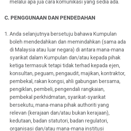
melalui apa jua cara komunikasi yang sedia ada.
C. PENGGUNAAN DAN PENDEDAHAN
Anda selanjutnya bersetuju bahawa Kumpulan
boleh mendedahkan dan memindahkan (sama ada
di Malaysia atau luar negara) di antara mana-mana
syarikat dalam Kumpulan dan/atau kepada pihak
ketiga termasuk tetapi tidak terhad kepada ejen,
konsultan, peguam, pengaudit, majikan, kontraktor,
pembekal, rakan kongsi, ahli gabungan bersama,
pengiklan, pembeli, pengendali rangkaian,
pembekal perkhidmatan, syarikat-syarikat
bersekutu, mana-mana pihak authoriti yang
relevan (kerajaan dan/atau bukan kerajaan),
kedutaan, badan statutori, badan regulatori,
organisasi dan/atau mana-mana institusi