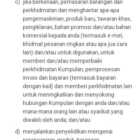
jika berkenaan, pemasaran barangan dan
perkhidmatan dan menghantar apa-apa
pengemaskinian, produk baru, tawaran khas,
pengiklanan, bahan promosi dan/atau bahan
komersial kepada anda (termasuk e-mel,
khidmat pesanan ringkas atau apa jua cara
lain) dan/atau untuk digunakan, untuk
memberi dan/atau memperbaiki
perkhidmatan Kumpulan, pemprosesan
invois dan bayaran (termasuk bayaran
dengan kad) dan memberi perkhidmatan lain
untuk meningkatkan dan menyokong
hubungan Kumpulan dengan anda dan/atau
mana-mana orang lain atau syarikat yang
diwakili oleh anda; dan/atau
menjalankan penyelidikan mengenai
perancangan, produk, barangan,