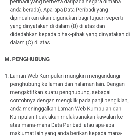
peribadi yang berbeza daripada negara dimana
anda berada). Apa-apa Data Peribadi yang
dipindahkan akan digunakan bagi tujuan seperti
yang dinyatakan di dalam (B) di atas dan
didedahkan kepada pihak-pihak yang dinyatakan di
dalam (C) di atas.
M. PENGHUBUNG
Laman Web Kumpulan mungkin mengandungi
penghubung ke laman dan halaman lain. Dengan
mengaktifkan suatu penghubung, sebagai
contohnya dengan mengklik pada panji pengiklan,
anda meninggalkan Laman Web Kumpulan dan
Kumpulan tidak akan melaksanakan kawalan ke
atas mana-mana Data Peribadi atau apa-apa
maklumat lain yang anda berikan kepada mana-