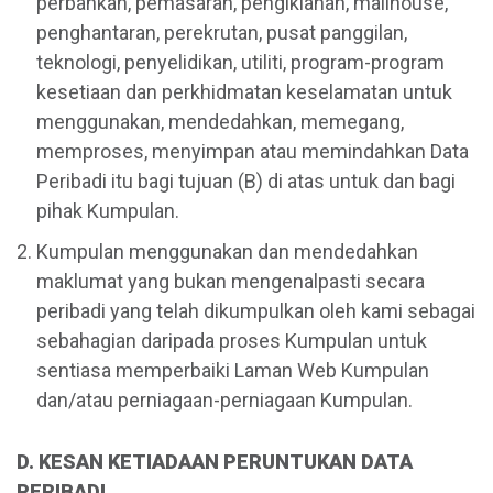
perbankan, pemasaran, pengiklanan, mailhouse,
penghantaran, perekrutan, pusat panggilan,
teknologi, penyelidikan, utiliti, program-program
kesetiaan dan perkhidmatan keselamatan untuk
menggunakan, mendedahkan, memegang,
memproses, menyimpan atau memindahkan Data
Peribadi itu bagi tujuan (B) di atas untuk dan bagi
pihak Kumpulan.
Kumpulan menggunakan dan mendedahkan
maklumat yang bukan mengenalpasti secara
peribadi yang telah dikumpulkan oleh kami sebagai
sebahagian daripada proses Kumpulan untuk
sentiasa memperbaiki Laman Web Kumpulan
dan/atau perniagaan-perniagaan Kumpulan.
D. KESAN KETIADAAN PERUNTUKAN DATA
PERIBADI