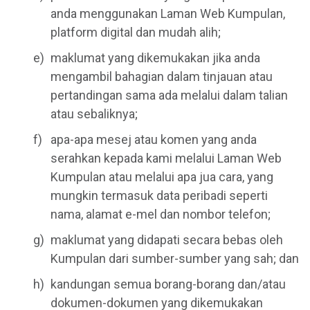
anda menggunakan Laman Web Kumpulan,
platform digital dan mudah alih;
maklumat yang dikemukakan jika anda
mengambil bahagian dalam tinjauan atau
pertandingan sama ada melalui dalam talian
atau sebaliknya;
apa-apa mesej atau komen yang anda
serahkan kepada kami melalui Laman Web
Kumpulan atau melalui apa jua cara, yang
mungkin termasuk data peribadi seperti
nama, alamat e-mel dan nombor telefon;
maklumat yang didapati secara bebas oleh
Kumpulan dari sumber-sumber yang sah; dan
kandungan semua borang-borang dan/atau
dokumen-dokumen yang dikemukakan