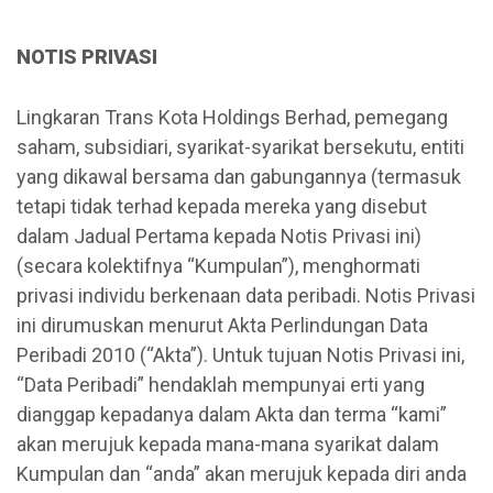
NOTIS PRIVASI
Lingkaran Trans Kota Holdings Berhad, pemegang
saham, subsidiari, syarikat-syarikat bersekutu, entiti
yang dikawal bersama dan gabungannya (termasuk
tetapi tidak terhad kepada mereka yang disebut
dalam Jadual Pertama kepada Notis Privasi ini)
(secara kolektifnya “Kumpulan”), menghormati
privasi individu berkenaan data peribadi. Notis Privasi
ini dirumuskan menurut Akta Perlindungan Data
Peribadi 2010 (“Akta”). Untuk tujuan Notis Privasi ini,
“Data Peribadi” hendaklah mempunyai erti yang
dianggap kepadanya dalam Akta dan terma “kami”
akan merujuk kepada mana-mana syarikat dalam
Kumpulan dan “anda” akan merujuk kepada diri anda