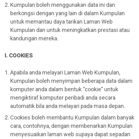
Kumpulan boleh menggunakan data ini dan
berkongsi dengan yang lain di dalam Kumpulan
untuk memantau daya tarikan Laman Web
Kumpulan dan untuk meningkatkan prestasi atau
kandungan mereka.
I. COOKIES
Apabila anda melayari Laman Web Kumpulan,
Kumpulan boleh menyimpan beberapa data dalam
komputer anda dalam bentuk “cookie” untuk
mengiktiraf komputer peribadi anda secara
automatik bila anda melayari pada masa depan.
Cookies boleh membantu Kumpulan dalam banyak
cara, contohnya, dengan membenarkan Kumpulan
menyesuaikan laman web supaya dapat sepadan