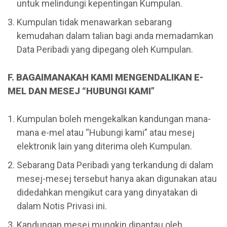
untuk melindungi kepentingan Kumpulan.
Kumpulan tidak menawarkan sebarang
kemudahan dalam talian bagi anda memadamkan
Data Peribadi yang dipegang oleh Kumpulan.
F. BAGAIMANAKAH KAMI MENGENDALIKAN E-
MEL DAN MESEJ “HUBUNGI KAMI”
Kumpulan boleh mengekalkan kandungan mana-
mana e-mel atau “Hubungi kami” atau mesej
elektronik lain yang diterima oleh Kumpulan.
Sebarang Data Peribadi yang terkandung di dalam
mesej-mesej tersebut hanya akan digunakan atau
didedahkan mengikut cara yang dinyatakan di
dalam Notis Privasi ini.
Kandungan mesej mungkin dipantau oleh