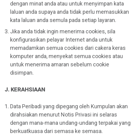
dengan minat anda atau untuk menyimpan kata
laluan anda supaya anda tidak perlu memasukkan
kata laluan anda semula pada setiap layaran.
Jika anda tidak ingin menerima cookies, sila
konfigurasikan pelayar Internet anda untuk
memadamkan semua cookies dari cakera keras
komputer anda, menyekat semua cookies atau
untuk menerima amaran sebelum cookie
disimpan.
J. KERAHSIAAN
Data Peribadi yang dipegang oleh Kumpulan akan
dirahsiakan menurut Notis Privasi ini selaras
dengan mana-mana undang-undang terpakai yang
berkuatkuasa dari semasa ke semasa.