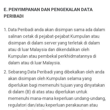
E. PENYIMPANAN DAN PENGEKALAN DATA
PERIBADI
Data Peribadi anda akan disimpan sama ada dalam
salinan cetak di pejabat-pejabat Kumpulan atau
disimpan di dalam server yang terletak di dalam
atau di luar Malaysia dan dikendalikan oleh
Kumpulan atau pembekal perkhidmatannya di
dalam atau di luar Malaysia.
Sebarang Data Peribadi yang dibekalkan oleh anda
akan disimpan oleh Kumpulan selama yang
diperlukan bagi memenuhi tujuan yang dinyatakan
di dalam (B) di atas atau diperlukan untuk
memenuhi mana-mana keperluan undang-undang,
regulatori dan/atau keperluan perakaunan atau