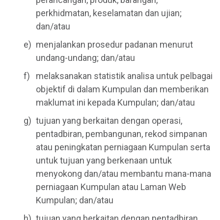
perkhidmatan, keselamatan dan ujian;
dan/atau
menjalankan prosedur padanan menurut
undang-undang; dan/atau
melaksanakan statistik analisa untuk pelbagai
objektif di dalam Kumpulan dan memberikan
maklumat ini kepada Kumpulan; dan/atau
tujuan yang berkaitan dengan operasi,
pentadbiran, pembangunan, rekod simpanan
atau peningkatan perniagaan Kumpulan serta
untuk tujuan yang berkenaan untuk
menyokong dan/atau membantu mana-mana
perniagaan Kumpulan atau Laman Web
Kumpulan; dan/atau
tujuan yang berkaitan dengan pentadbiran,