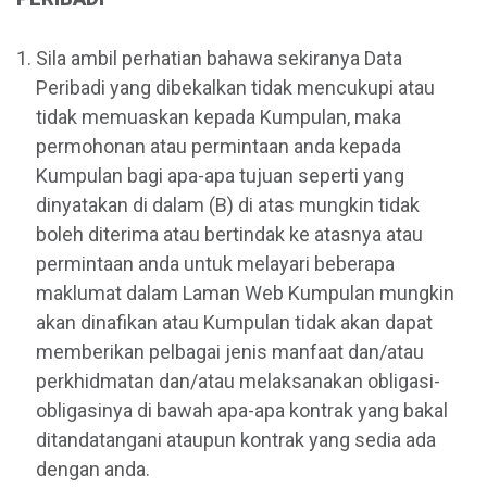
Sila ambil perhatian bahawa sekiranya Data
Peribadi yang dibekalkan tidak mencukupi atau
tidak memuaskan kepada Kumpulan, maka
permohonan atau permintaan anda kepada
Kumpulan bagi apa-apa tujuan seperti yang
dinyatakan di dalam (B) di atas mungkin tidak
boleh diterima atau bertindak ke atasnya atau
permintaan anda untuk melayari beberapa
maklumat dalam Laman Web Kumpulan mungkin
akan dinafikan atau Kumpulan tidak akan dapat
memberikan pelbagai jenis manfaat dan/atau
perkhidmatan dan/atau melaksanakan obligasi-
obligasinya di bawah apa-apa kontrak yang bakal
ditandatangani ataupun kontrak yang sedia ada
dengan anda.