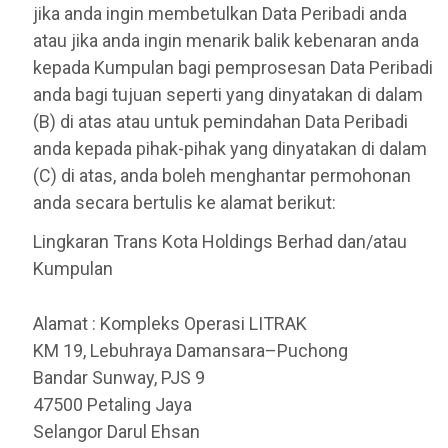
jika anda ingin membetulkan Data Peribadi anda
atau jika anda ingin menarik balik kebenaran anda
kepada Kumpulan bagi pemprosesan Data Peribadi
anda bagi tujuan seperti yang dinyatakan di dalam
(B) di atas atau untuk pemindahan Data Peribadi
anda kepada pihak-pihak yang dinyatakan di dalam
(C) di atas, anda boleh menghantar permohonan
anda secara bertulis ke alamat berikut:
Lingkaran Trans Kota Holdings Berhad dan/atau
Kumpulan
Alamat : Kompleks Operasi LITRAK
KM 19, Lebuhraya Damansara–Puchong
Bandar Sunway, PJS 9
47500 Petaling Jaya
Selangor Darul Ehsan